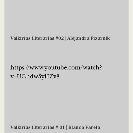
Valkirias Literarias #02 | Alejandra Pizarnik
https://www.youtube.com/watch?
v=UGhdw5yHZv8
Valkirias Literarias # 01 | Blanca Varela