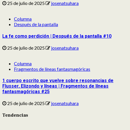
25 de julio de 2025
josenatsuhara
Columna
Después de la pantalla
La fe como perdición | Después de la pantalla #10
25 de julio de 2025
josenatsuhara
Columna
Fragmentos de líneas fantasmagóricas
1 cuerpo escrito que vuelve sobre resonancias de
Flusser, Elizondo y líneas | Fragmentos de líneas
fantasmagóricas #25
25 de julio de 2025
josenatsuhara
Tendencias