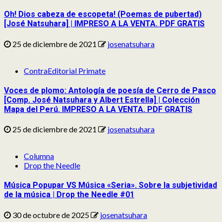
Oh! Dios cabeza de escopeta! (Poemas de pubertad)
[José Natsuhara] | IMPRESO A LA VENTA. PDF GRATIS
25 de diciembre de 2021
josenatsuhara
ContraEditorial Primate
Voces de plomo: Antología de poesía de Cerro de Pasco
[Comp. José Natsuhara y Albert Estrella] | Colección
Mapa del Perú. IMPRESO A LA VENTA. PDF GRATIS
25 de diciembre de 2021
josenatsuhara
Columna
Drop the Needle
Música Popupar VS Música «Seria». Sobre la subjetividad
de la música | Drop the Needle #01
30 de octubre de 2025
josenatsuhara