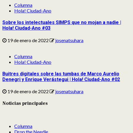
Columna
Hola! Ciudad-Ano
Sobre los intelectuales SIMPS que no mojan a nadie |
Hola! Ciudad-Ano #03
19 de enero de 2022
josenatsuhara
Columna
Hola! Ciudad-Ano
Buitres digitales sobre las tumbas de Marco Aurelio
Denegri y Enrique Verástegui | Hola! Ciudad-Ano #02
19 de enero de 2022
josenatsuhara
Noticias principales
Columna
Drop the Needle