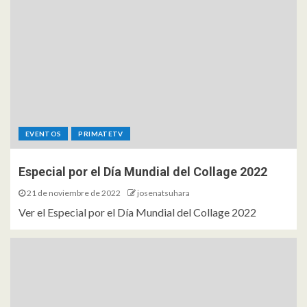
EVENTOS
PRIMATETV
Especial por el Día Mundial del Collage 2022
21 de noviembre de 2022
josenatsuhara
Ver el Especial por el Día Mundial del Collage 2022