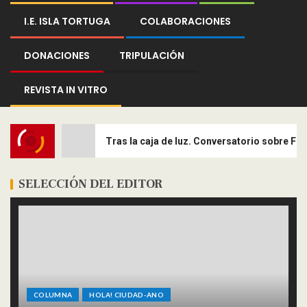
I.E. ISLA TORTUGA
COLABORACIONES
DONACIONES
TRIPULACIÓN
REVISTA IN VITRO
Tras la caja de luz. Conversatorio sobre Fo
SELECCIÓN DEL EDITOR
COLUMNA
HOLA! CIUDAD-ANO