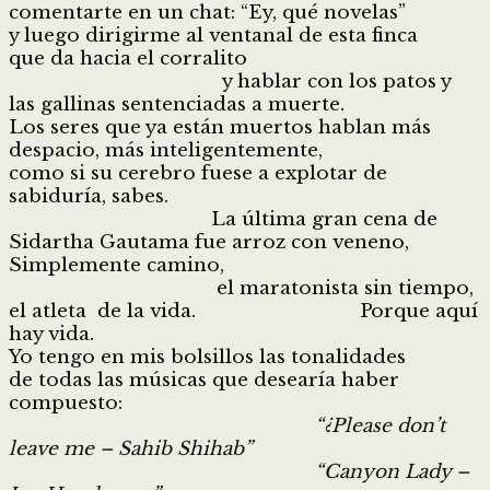
comentarte en un chat: “Ey, qué novelas”
y luego dirigirme al ventanal de esta finca
que da hacia el corralito
y hablar con los patos y
las gallinas sentenciadas a muerte.
Los seres que ya están muertos hablan más
despacio, más inteligentemente,
como si su cerebro fuese a explotar de
sabiduría, sabes.
La última gran cena de
Sidartha Gautama fue arroz con veneno,
Simplemente camino,
el maratonista sin tiempo,
el atleta de la vida. Porque aquí
hay vida.
Yo tengo en mis bolsillos las tonalidades
de todas las músicas que desearía haber
compuesto:
“¿Please don’t
leave me – Sahib Shihab”
“Canyon Lady –