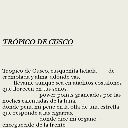
TRÓPICO DE CUSCO
Trópico de Cusco, cusqueñita helada de
cremolada y alma, adónde vas,
llévame aunque sea en ataditos costalones
que florecen en tus senos,
power points graneados por las
noches calentadas de la luna,
donde pena mi pene en la olla de una estrella
que responde a las cigarras,
donde dice mi órgano
enceguecido de la frente: