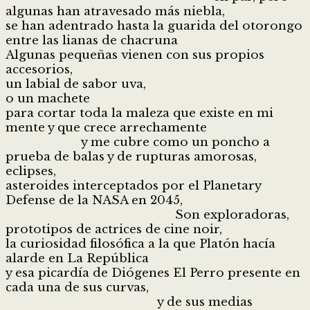
algunas han atravesado más niebla,
se han adentrado hasta la guarida del otorongo
entre las lianas de chacruna
Algunas pequeñas vienen con sus propios
accesorios,
un labial de sabor uva,
o un machete
para cortar toda la maleza que existe en mi
mente y que crece arrechamente
y me cubre como un poncho a
prueba de balas y de rupturas amorosas,
eclipses,
asteroides interceptados por el Planetary
Defense de la NASA en 2045,
Son exploradoras,
prototipos de actrices de cine noir,
la curiosidad filosófica a la que Platón hacía
alarde en La República
y esa picardía de Diógenes El Perro presente en
cada una de sus curvas,
y de sus medias