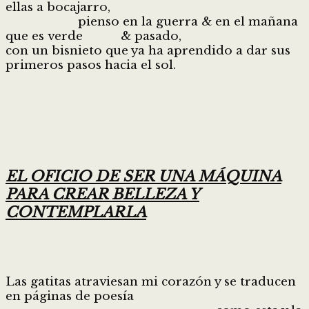
ellas a bocajarro,
pienso en la guerra & en el mañana
que es verde & pasado,
con un bisnieto que ya ha aprendido a dar sus
primeros pasos hacia el sol.
EL OFICIO DE SER UNA MÁQUINA
PARA CREAR BELLEZA Y
CONTEMPLARLA
Las gatitas atraviesan mi corazón y se traducen
en páginas de poesía