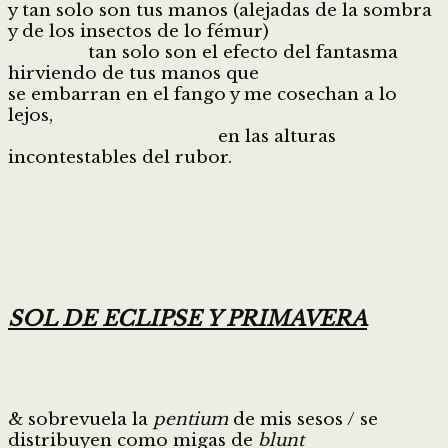
y tan solo son tus manos (alejadas de la sombra
y de los insectos de lo fémur)
tan solo son el efecto del fantasma
hirviendo de tus manos que
se embarran en el fango y me cosechan a lo
lejos,
en las alturas
incontestables del rubor.
SOL DE ECLIPSE Y PRIMAVERA
& sobrevuela la
pentium
de mis sesos / se
distribuyen como migas de
blunt