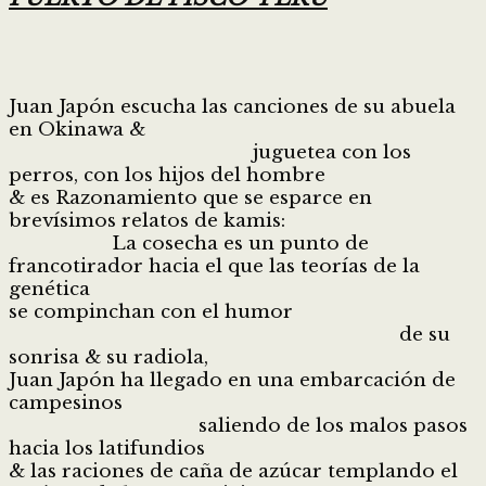
Juan Japón escucha las canciones de su abuela
en Okinawa &
juguetea con los
perros, con los hijos del hombre
& es Razonamiento que se esparce en
brevísimos relatos de kamis:
La cosecha es un punto de
francotirador hacia el que las teorías de la
genética
se compinchan con el humor
de su
sonrisa & su radiola,
Juan Japón ha llegado en una embarcación de
campesinos
saliendo de los malos pasos
hacia los latifundios
& las raciones de caña de azúcar templando el