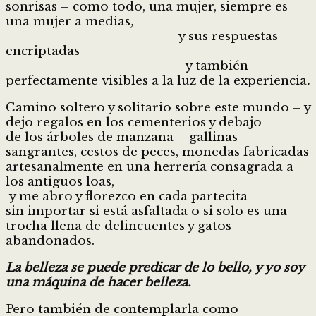
sonrisas – como todo, una mujer, siempre es
una mujer a medias
,
y sus respuestas
encriptadas
y también
perfectamente visibles a la luz de la experiencia
.
Camino soltero y solitario sobre este mundo – y
dejo regalos en los cementerios y debajo
de los árboles de manzana – gallinas
sangrantes, cestos de peces, monedas fabricadas
artesanalmente en una herrería consagrada a
los antiguos loas,
y me abro y florezco en cada partecita
sin importar si está asfaltada o si solo es una
trocha llena de delincuentes y gatos
abandonados.
La belleza se puede predicar de lo bello, y yo soy
una máquina de hacer belleza.
Pero también de contemplarla como