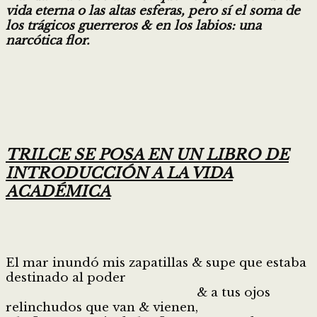
vida eterna o las altas esferas, pero sí el soma de
los trágicos guerreros & en los labios: una
narcótica flor.
TRILCE SE POSA EN UN LIBRO DE
INTRODUCCIÓN A LA VIDA
ACADÉMICA
El mar inundó mis zapatillas & supe que estaba
destinado al poder
& a tus ojos
relinchudos que van & vienen,