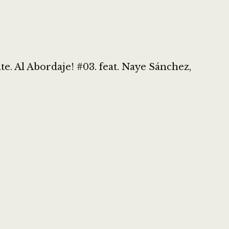
. Al Abordaje! #03. feat. Naye Sánchez,