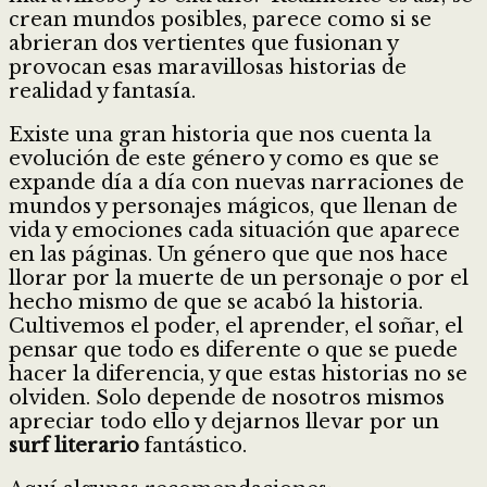
crean mundos posibles, parece como si se
abrieran dos vertientes que fusionan y
provocan esas maravillosas historias de
realidad y fantasía.
Existe una gran historia que nos cuenta la
evolución de este género y como es que se
expande día a día con nuevas narraciones de
mundos y personajes mágicos, que llenan de
vida y emociones cada situación que aparece
en las páginas. Un género que que nos hace
llorar por la muerte de un personaje o por el
hecho mismo de que se acabó la historia.
Cultivemos el poder, el aprender, el soñar, el
pensar que todo es diferente o que se puede
hacer la diferencia, y que estas historias no se
olviden. Solo depende de nosotros mismos
apreciar todo ello y dejarnos llevar por un
surf literario
fantástico.