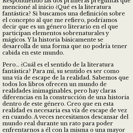
Respondiendo las dos primeras preguntas que
mencioné al inicio ¿Qué es la literatura
fantástica? Si buscamos una definición sobre
el concepto al que me refiero, podríamos
decir que es un género literario en el que
participan elementos sobrenaturales y
mágicos. Y la historia básicamente se
desarrolla de una forma que no podría tener
cabida en este mundo.
Pero… ¿Cuál es el sentido de la literatura
fantástica? Para mí, su sentido es ser como
una vía de escape de la realidad. Sabemos que
todos los libros ofrecen un mundo de
realidades inimaginables, pero hay claras
diferencias en la construcción de una historia
dentro de este género. Creo que en esta
realidad es necesaria esa vía de escape de vez
en cuando. A veces necesitamos descansar del
mundo real durante un rato para poder
enfrentarnos a él con la misma o una mayor