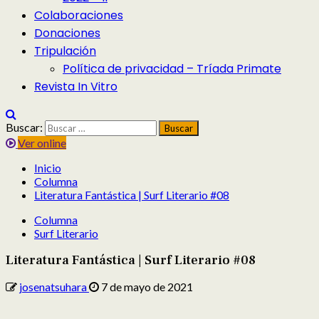
Colaboraciones
Donaciones
Tripulación
Política de privacidad – Tríada Primate
Revista In Vitro
Buscar:
Ver online
Inicio
Columna
Literatura Fantástica | Surf Literario #08
Columna
Surf Literario
Literatura Fantástica | Surf Literario #08
josenatsuhara
7 de mayo de 2021