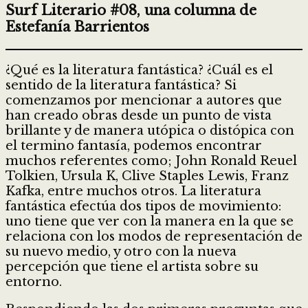
Surf Literario #08, una columna de
Estefanía Barrientos
¿Qué es la literatura fantástica? ¿Cuál es el
sentido de la literatura fantástica? Si
comenzamos por mencionar a autores que
han creado obras desde un punto de vista
brillante y de manera utópica o distópica con
el termino fantasía, podemos encontrar
muchos referentes como; John Ronald Reuel
Tolkien, Ursula K, Clive Staples Lewis, Franz
Kafka, entre muchos otros. La literatura
fantástica efectúa dos tipos de movimiento:
uno tiene que ver con la manera en la que se
relaciona con los modos de representación de
su nuevo medio, y otro con la nueva
percepción que tiene el artista sobre su
entorno.