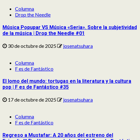
Columna
Drop the Needle
Música Popupar VS Música «Seria». Sobre la subjetividad
de la música | Drop the Needle #01
30 de octubre de 2025
josenatsuhara
Columna
F es de Fantástico
El lomo del mundo: tortugas en la literatura y la cultura
pop | F es de Fantástico #35
17 de octubre de 2025
josenatsuhara
Columna
F es de Fantástico
Regreso a Mustafar: A 20 años del estreno del