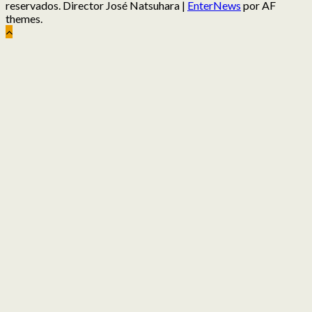
reservados. Director José Natsuhara
|
EnterNews
por AF
themes.