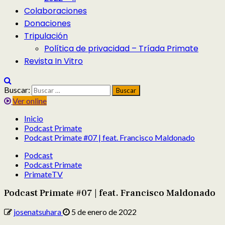
Colaboraciones
Donaciones
Tripulación
Política de privacidad – Tríada Primate
Revista In Vitro
Buscar:
Ver online
Inicio
Podcast Primate
Podcast Primate #07 | feat. Francisco Maldonado
Podcast
Podcast Primate
PrimateTV
Podcast Primate #07 | feat. Francisco Maldonado
josenatsuhara
5 de enero de 2022