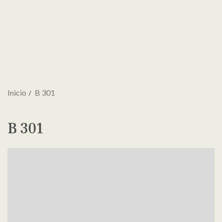
Inicio
B 301
B 301