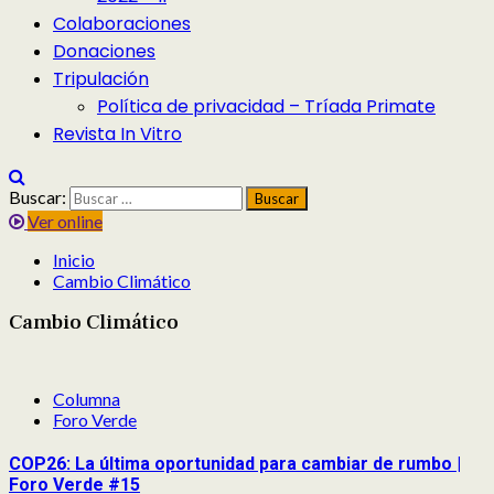
Colaboraciones
Donaciones
Tripulación
Política de privacidad – Tríada Primate
Revista In Vitro
Buscar:
Ver online
Inicio
Cambio Climático
Cambio Climático
Columna
Foro Verde
COP26: La última oportunidad para cambiar de rumbo |
Foro Verde #15