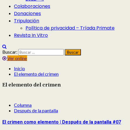
Colaboraciones
Donaciones
Tripulación
Política de privacidad – Tríada Primate
Revista In Vitro
Buscar:
Ver online
Inicio
El elemento del crimen
El elemento del crimen
Columna
Después de la pantalla
El crimen como elemento | Después de la pantalla #07