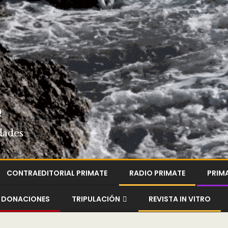
e
dades
CONTRAEDITORIAL PRIMATE
RADIO PRIMATE
PRIM
DONACIONES
TRIPULACIÓN
REVISTA IN VITRO