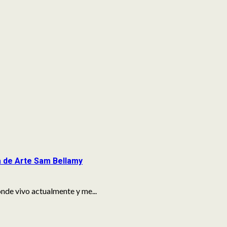
a de Arte Sam Bellamy
nde vivo actualmente y me...