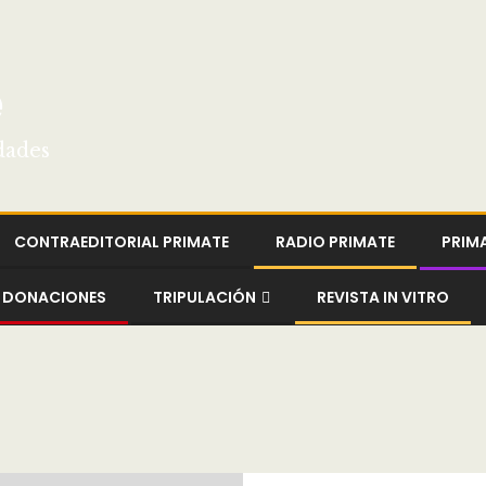
e
dades
CONTRAEDITORIAL PRIMATE
RADIO PRIMATE
PRIM
DONACIONES
TRIPULACIÓN
REVISTA IN VITRO