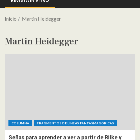
REVISTA IN VITRO
Inicio
Martin Heidegger
Martin Heidegger
COLUMNA
FRAGMENTOS DE LÍNEAS FANTASMAGÓRICAS
Señas para aprender a ver a partir de Rilke y