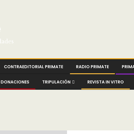
e
dades
CONTRAEDITORIAL PRIMATE
RADIO PRIMATE
PRIM
DONACIONES
TRIPULACIÓN
REVISTA IN VITRO