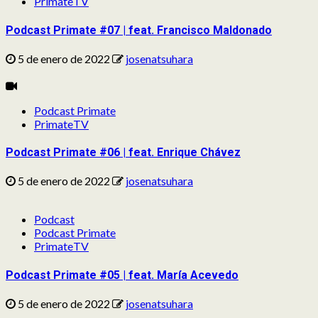
PrimateTV
Podcast Primate #07 | feat. Francisco Maldonado
5 de enero de 2022
josenatsuhara
Podcast Primate
PrimateTV
Podcast Primate #06 | feat. Enrique Chávez
5 de enero de 2022
josenatsuhara
Podcast
Podcast Primate
PrimateTV
Podcast Primate #05 | feat. María Acevedo
5 de enero de 2022
josenatsuhara