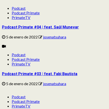
Podcast
Podcast Primate
PrimateTV
Podcast Primate #04 | feat. Saúl Munevar
5 de enero de 2022
josenatsuhara
Podcast
Podcast Primate
PrimateTV
Podcast Primate #03 | feat. Fabi Bautista
5 de enero de 2022
josenatsuhara
Podcast
Podcast Primate
PrimateTV