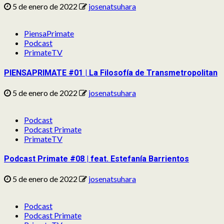
5 de enero de 2022
josenatsuhara
PiensaPrimate
Podcast
PrimateTV
PIENSAPRIMATE #01 | La Filosofía de Transmetropolitan
5 de enero de 2022
josenatsuhara
Podcast
Podcast Primate
PrimateTV
Podcast Primate #08 | feat. Estefanía Barrientos
5 de enero de 2022
josenatsuhara
Podcast
Podcast Primate