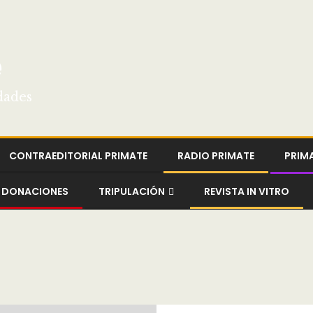
e
dades
CONTRAEDITORIAL PRIMATE
RADIO PRIMATE
PRIM
DONACIONES
TRIPULACIÓN
REVISTA IN VITRO