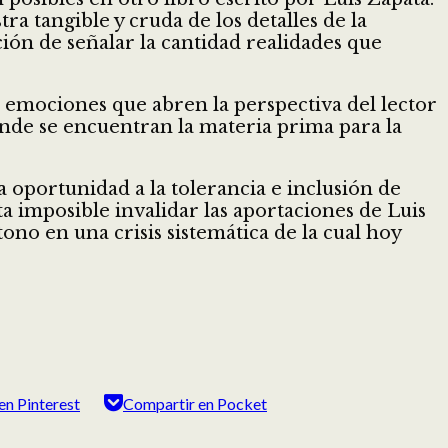
a tangible y cruda de los detalles de la
ión de señalar la cantidad realidades que
e emociones que abren la perspectiva del lector
donde se encuentran la materia prima para la
a oportunidad a la tolerancia e inclusión de
ta imposible invalidar las aportaciones de Luis
ono en una crisis sistemática de la cual hoy
en Pinterest
Compartir en Pocket