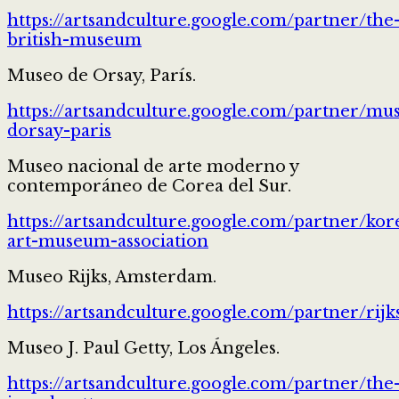
https://artsandculture.google.com/partner/the
british-museum
Museo de Orsay, París.
https://artsandculture.google.com/partner/mu
dorsay-paris
Museo nacional de arte moderno y
contemporáneo de Corea del Sur.
https://artsandculture.google.com/partner/kor
art-museum-association
Museo Rijks, Amsterdam.
https://artsandculture.google.com/partner/ri
Museo J. Paul Getty, Los Ángeles.
https://artsandculture.google.com/partner/the