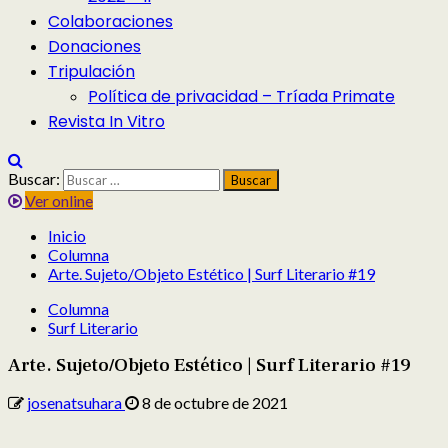
Colaboraciones
Donaciones
Tripulación
Política de privacidad – Tríada Primate
Revista In Vitro
Buscar:
Ver online
Inicio
Columna
Arte. Sujeto/Objeto Estético | Surf Literario #19
Columna
Surf Literario
Arte. Sujeto/Objeto Estético | Surf Literario #19
josenatsuhara
8 de octubre de 2021