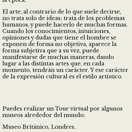
El arte, al contrario de lo que suele decirse,
no trata solo de ideas; trata de los problemas
humanos, y puede hacerlo de muchas formas.
Cuando los conocimientos, intuiciones,
opiniones y dudas que tiene el hombre se
exponen de forma no objetiva, aparece la
forma subjetiva que a su vez, puede
manifestarse de muchas maneras, dando
lugar a las distintas artes que, en cada
momento, tendrán un carácter. Y ese carácter
de la expresión cultural es el estilo artístico.
Puedes realizar un Tour virtual por algunos
museos alrededor del mundo:
Museo Británico, Londres.