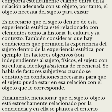
comporta estéticamente cuando entra en la
relación adecuada con su objeto, por tanto, el
objeto necesita del sujeto para existir.
Es necesario que el sujeto dentro de esta
experiencia estética esté relacionado con
elementos como la historia, la cultura y su
contexto. También considerar que hay
condiciones que permiten la experiencia del
sujeto dentro de la experiencia estética, por
ejemplo; los factores objetivos (son
independientes al sujeto, físicos, el sujeto con
su cultura, ideología/sistema de creencias). Se
habla de factores subjetivos cuando se
constituyen condiciones necesarias para que
el sujeto pueda estar en esa relación con el
objeto que le corresponde.
Finalmente, mencionar que el sujeto-objeto
está estrechamente relacionado por la
conciencia, y en ella se plantea el criterio