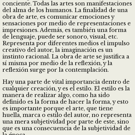
conciente. Todas las artes son manifestaciones
del alma de los humanos. La finalidad de una
obra de arte, es comunicar emociones y
sensaciones por medio de representaciones e
impresiones. Además, es también una forma
de lenguaje, puede ser sonoro, visual, etc.
Representa por diferentes medios el impulso
creativo del autor, la imaginación es un
instinto racional. La obra de arte se justifica a
sí misma por medio de la reflexión, y la
reflexión surge por la contemplación.
Hay una parte de vital importancia dentro de
cualquier creación, y es el estilo. El estilo es la
manera de realizar algo, como ha sido
definido es la forma de hacer la forma, y esto
es importante porque el arte, que tiene
huella, marca o estilo del autor, no representa
una mera subjetividad por parte de este, sino
que es una consecuencia de la subjetividad de
la época.