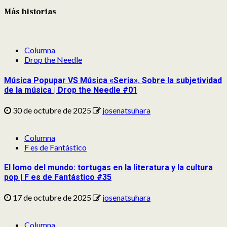
Más historias
Columna
Drop the Needle
Música Popupar VS Música «Seria». Sobre la subjetividad
de la música | Drop the Needle #01
30 de octubre de 2025
josenatsuhara
Columna
F es de Fantástico
El lomo del mundo: tortugas en la literatura y la cultura
pop | F es de Fantástico #35
17 de octubre de 2025
josenatsuhara
Columna