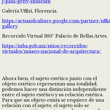
j-paul-getty-museum
Galería Uffizi, Florencia.
https://artsandculture.google.com/partner/uffiz
gallery
Recorrido Virtual 360º Palacio de Bellas Artes.
https://inba.gob.mx/sitios/recorridos-
virtuales/museo-nacional-de-arquitectura/
Ahora bien, el sujeto estético junto con el
objeto estético representan una totalidad,
podemos hacer una distinción independiente
entre el sujeto estético y su relación estética.
Para que un objeto exista se requiere de una
relación con el sujeto, el sujeto sólo se