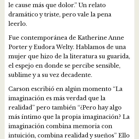
le cause más que dolor.” Un relato
dramático y triste, pero vale la pena
leerlo.
Fue contemporánea de Katherine Anne
Porter y Eudora Welty. Hablamos de una
mujer que hizo de la literatura su guarida,
el espejo en donde se percibe sensible,
sublime y a su vez decadente.
Carson escribió en algún momento “La
imaginación es más verdad que la
realidad” pero también “¿Pero hay algo
más íntimo que la propia imaginación? La
imaginación combina memoria con
intuición, combina realidad y sueños” Ello