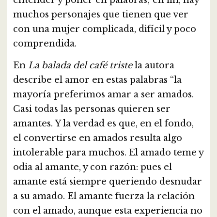
entender y poner en palabras; en fin, hay
muchos personajes que tienen que ver
con una mujer complicada, difícil y poco
comprendida.
En
La balada del café triste
la autora
describe el amor en estas palabras “la
mayoría preferimos amar a ser amados.
Casi todas las personas quieren ser
amantes. Y la verdad es que, en el fondo,
el convertirse en amados resulta algo
intolerable para muchos. El amado teme y
odia al amante, y con razón: pues el
amante está siempre queriendo desnudar
a su amado. El amante fuerza la relación
con el amado, aunque esta experiencia no