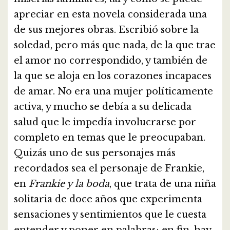
apreciar en esta novela considerada una
de sus mejores obras. Escribió sobre la
soledad, pero más que nada, de la que trae
el amor no correspondido, y también de
la que se aloja en los corazones incapaces
de amar. No era una mujer políticamente
activa, y mucho se debía a su delicada
salud que le impedía involucrarse por
completo en temas que le preocupaban.
Quizás uno de sus personajes más
recordados sea el personaje de Frankie,
en
Frankie y la boda
, que trata de una niña
solitaria de doce años que experimenta
sensaciones y sentimientos que le cuesta