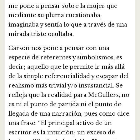
me pone a pensar sobre la mujer que
mediante su pluma cuestionaba,
imaginaba y sentía lo que a través de una
mirada triste ocultaba.
Carson nos pone a pensar con una
especie de referentes y simbolismos, es
decir; aquello que le permite ir más allá
de la simple referencialidad y escapar del
realismo más trivial y/o insustancial. Se
refleja que la realidad para McCullers, no
es ni el punto de partida ni el punto de
llegada de una narración, pues como dice
una frase: “El principal activo de un
escritor es la intuición; un exceso de