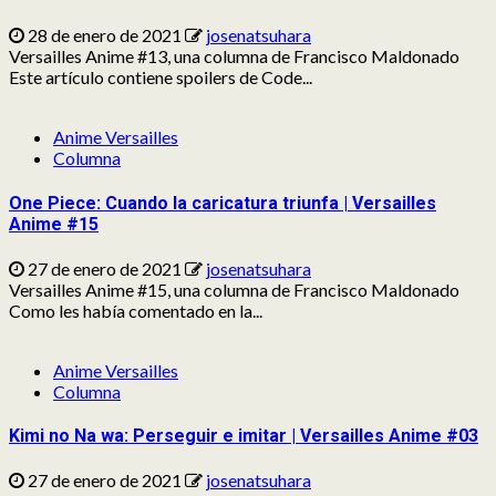
28 de enero de 2021
josenatsuhara
Versailles Anime #13, una columna de Francisco Maldonado
Este artículo contiene spoilers de Code...
Anime Versailles
Columna
One Piece: Cuando la caricatura triunfa | Versailles
Anime #15
27 de enero de 2021
josenatsuhara
Versailles Anime #15, una columna de Francisco Maldonado
Como les había comentado en la...
Anime Versailles
Columna
Kimi no Na wa: Perseguir e imitar | Versailles Anime #03
27 de enero de 2021
josenatsuhara