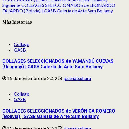
Siguiente
COLLAGES SELECCIONADOS de LEONARDO
FAJARDO (Bolivia) | GASB Galería de Arte Sam Bellamy
Más historias
Collage
GASB
COLLAGES SELECCIONADOS de YAMANDÚ CUEVAS
(Uruguay) | GASB Galería de Arte Sam Bellamy
15 de noviembre de 2022
josenatsuhara
Collage
GASB
COLLAGES SELECCIONADOS de VERÓNICA ROMERO
(Bolivia) | GASB Galería de Arte Sam Bellamy
15 de noviembre de 2022
josenatsuhara