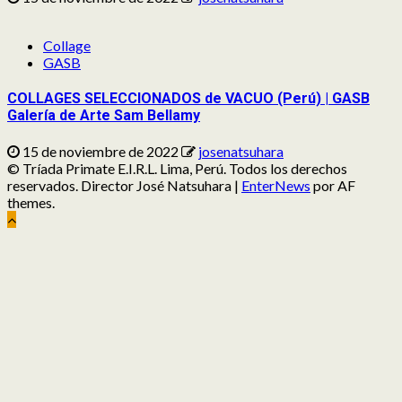
Collage
GASB
COLLAGES SELECCIONADOS de VACUO (Perú) | GASB
Galería de Arte Sam Bellamy
15 de noviembre de 2022
josenatsuhara
© Tríada Primate E.I.R.L. Lima, Perú. Todos los derechos
reservados. Director José Natsuhara
|
EnterNews
por AF
themes.