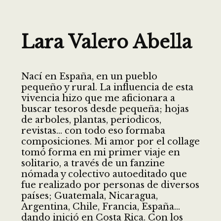
Lara Valero Abella
Nací en España, en un pueblo
pequeño y rural. La influencia de esta
vivencia hizo que me aficionara a
buscar tesoros desde pequeña; hojas
de arboles, plantas, periodicos,
revistas… con todo eso formaba
composiciones. Mi amor por el collage
tomó forma en mi primer viaje en
solitario, a través de un fanzine
nómada y colectivo autoeditado que
fue realizado por personas de diversos
países; Guatemala, Nicaragua,
Argentina, Chile, Francia, España…
dando inició en Costa Rica. Con los