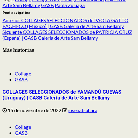
Arte Sam Bellamy
GASB
Paola Zuluaga
Post navigation
Anterior
COLLAGES SELECCIONADOS de PAOLA GATTO
PACHECO (México) | GASB Galería de Arte Sam Bellamy
Siguiente
COLLAGES SELECCIONADOS de PATRICIA CRUZ
(España) | GASB Galería de Arte Sam Bellamy
Más historias
Collage
GASB
COLLAGES SELECCIONADOS de YAMANDÚ CUEVAS
(Uruguay) | GASB Galería de Arte Sam Bellamy
15 de noviembre de 2022
josenatsuhara
Collage
GASB