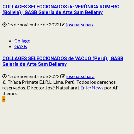
COLLAGES SELECCIONADOS de VERÓNICA ROMERO
(Bolivia) | GASB Galería de Arte Sam Bellamy
15 de noviembre de 2022
josenatsuhara
Collage
GASB
COLLAGES SELECCIONADOS de VACUO (Perú) | GASB
Galería de Arte Sam Bellamy
15 de noviembre de 2022
josenatsuhara
© Tríada Primate E.I.R.L. Lima, Perú. Todos los derechos
reservados. Director José Natsuhara
|
EnterNews
por AF
themes.