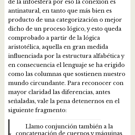
de la infoesfera por eso la conexión es
antinatural, en tanto que más bien es
producto de una categorización o mejor
dicho de un proceso lógico, y esto queda
comprobado a partir de la lógica
aristotélica, aquella en gran medida
influenciada por la estructura alfabética y
en consecuencia el lenguaje se ha erigido
como las columnas que sostienen nuestro
mundo circundante. Para reconocer con
mayor claridad las diferencias, antes
señaladas, vale la pena detenernos en el
siguiente fragmento:
Llamo conjunción también a la
concatenación de cuerpos y máquinas