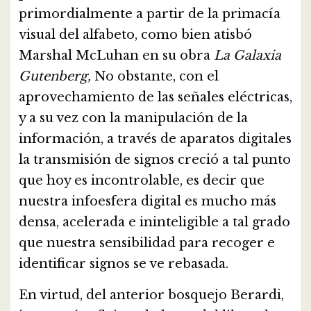
primordialmente a partir de la primacía
visual del alfabeto, como bien atisbó
Marshal McLuhan en su obra
La Galaxia
Gutenberg,
No obstante, con el
aprovechamiento de las señales eléctricas,
y a su vez con la manipulación de la
información, a través de aparatos digitales
la transmisión de signos creció a tal punto
que hoy es incontrolable, es decir que
nuestra infoesfera digital es mucho más
densa, acelerada e ininteligible a tal grado
que nuestra sensibilidad para recoger e
identificar signos se ve rebasada.
En virtud, del anterior bosquejo Berardi,