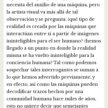
necesita del auxilio de una máquina, pero
la artista visual va más allá de tal
observación y se pregunta: ¿qué tipo de
realidad es creada por las máquinas que
interactúan entre sí a partir de imágenes
ininteligibles para el ser humano? ¿hemos
llegado a un punto en donde la realidad
misma se ha vuelto ininteligible para la
conciencia humana? Tal como podemos
sospechar tales interrogantes se suman a
lo que hemos advertido previamente, y
en efecto, así como las máquinas pueden
decodificar trazos hechos por una
comunidad humana hace miles de años,
esto no quiere decir que semejantes