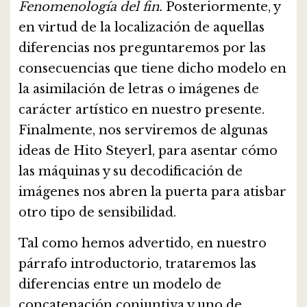
Fenomenología del fin.
Posteriormente, y
en virtud de la localización de aquellas
diferencias nos preguntaremos por las
consecuencias que tiene dicho modelo en
la asimilación de letras o imágenes de
carácter artístico en nuestro presente.
Finalmente, nos serviremos de algunas
ideas de Hito Steyerl, para asentar cómo
las máquinas y su decodificación de
imágenes nos abren la puerta para atisbar
otro tipo de sensibilidad.
Tal como hemos advertido, en nuestro
párrafo introductorio, trataremos las
diferencias entre un modelo de
concatenación conjuntiva y uno de