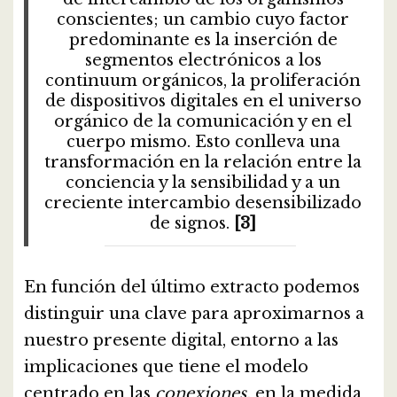
conscientes; un cambio cuyo factor
predominante es la inserción de
segmentos electrónicos a los
continuum orgánicos, la proliferación
de dispositivos digitales en el universo
orgánico de la comunicación y en el
cuerpo mismo. Esto conlleva una
transformación en la relación entre la
conciencia y la sensibilidad y a un
creciente intercambio desensibilizado
de signos.
[3]
En función del último extracto podemos
distinguir una clave para aproximarnos a
nuestro presente digital, entorno a las
implicaciones que tiene el modelo
centrado en las
conexiones,
en la medida