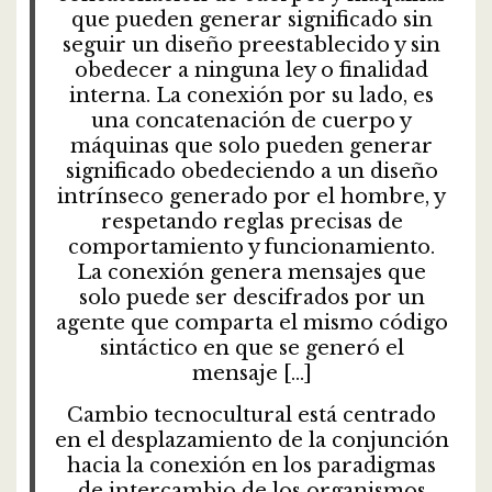
que pueden generar significado sin
seguir un diseño preestablecido y sin
obedecer a ninguna ley o finalidad
interna. La conexión por su lado, es
una concatenación de cuerpo y
máquinas que solo pueden generar
significado obedeciendo a un diseño
intrínseco generado por el hombre, y
respetando reglas precisas de
comportamiento y funcionamiento.
La conexión genera mensajes que
solo puede ser descifrados por un
agente que comparta el mismo código
sintáctico en que se generó el
mensaje […]
Cambio tecnocultural está centrado
en el desplazamiento de la conjunción
hacia la conexión en los paradigmas
de intercambio de los organismos