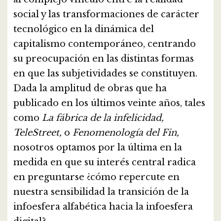
social y las transformaciones de carácter
tecnológico en la dinámica del
capitalismo contemporáneo, centrando
su preocupación en las distintas formas
en que las subjetividades se constituyen.
Dada la amplitud de obras que ha
publicado en los últimos veinte años, tales
como
La fábrica de la infelicidad,
TeleStreet,
o
Fenomenología del Fin,
nosotros optamos por la última en la
medida en que su interés central radica
en preguntarse ¿cómo repercute en
nuestra sensibilidad la transición de la
infoesfera alfabética hacia la infoesfera