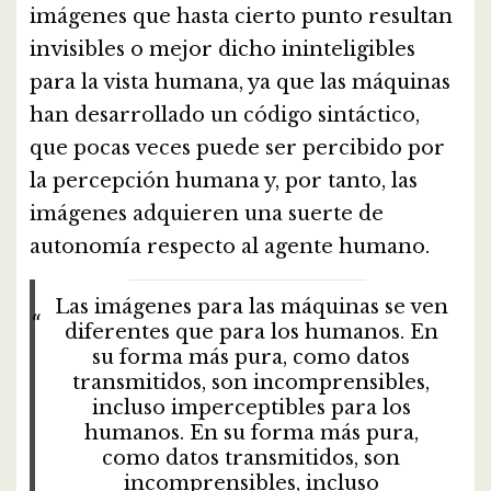
imágenes que hasta cierto punto resultan
invisibles o mejor dicho ininteligibles
para la vista humana, ya que las máquinas
han desarrollado un código sintáctico,
que pocas veces puede ser percibido por
la percepción humana y, por tanto, las
imágenes adquieren una suerte de
autonomía respecto al agente humano.
Las imágenes para las máquinas se ven
diferentes que para los humanos. En
su forma más pura, como datos
transmitidos, son incomprensibles,
incluso imperceptibles para los
humanos. En su forma más pura,
como datos transmitidos, son
incomprensibles, incluso