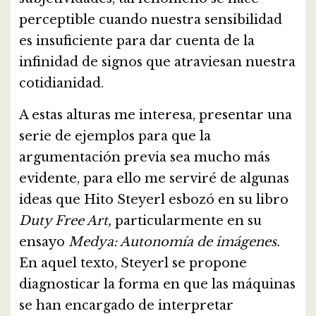
perceptible cuando nuestra sensibilidad
es insuficiente para dar cuenta de la
infinidad de signos que atraviesan nuestra
cotidianidad.
A estas alturas me interesa, presentar una
serie de ejemplos para que la
argumentación previa sea mucho más
evidente, para ello me serviré de algunas
ideas que Hito Steyerl esbozó en su libro
Duty Free Art,
particularmente en su
ensayo
Medya: Autonomía de imágenes.
En aquel texto, Steyerl se propone
diagnosticar la forma en que las máquinas
se han encargado de interpretar