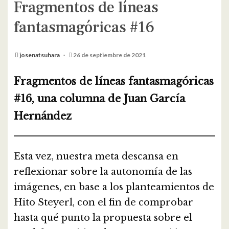
Fragmentos de líneas
fantasmagóricas #16
josenatsuhara
26 de septiembre de 2021
Fragmentos de líneas fantasmagóricas
#16, una columna de Juan García
Hernández
Esta vez, nuestra meta descansa en
reflexionar sobre la autonomía de las
imágenes, en base a los planteamientos de
Hito Steyerl, con el fin de comprobar
hasta qué punto la propuesta sobre el