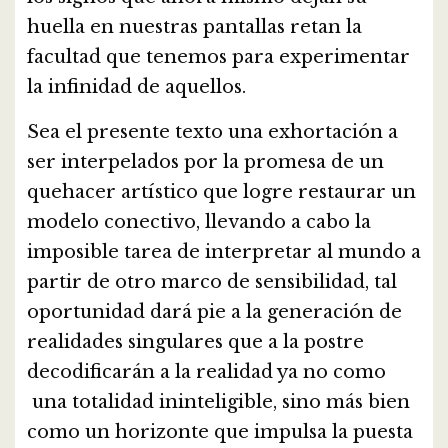
huella en nuestras pantallas retan la
facultad que tenemos para experimentar
la infinidad de aquellos.
Sea el presente texto una exhortación a
ser interpelados por la promesa de un
quehacer artístico que logre restaurar un
modelo conectivo, llevando a cabo la
imposible tarea de interpretar al mundo a
partir de otro marco de sensibilidad, tal
oportunidad dará pie a la generación de
realidades singulares que a la postre
decodificarán a la realidad ya no como
una totalidad ininteligible, sino más bien
como un horizonte que impulsa la puesta