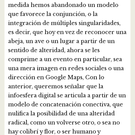
medida hemos abandonado un modelo
que favorece la conjunción, o la
integración de múltiples singularidades,
es decir, que hoy en vez de reconocer una
abeja, un ave o un lugar a partir de un
sentido de alteridad, ahora se les
comprime a un evento en particular, sea
una mera imagen en redes sociales o una
dirección en Google Maps, Con lo
anterior, queremos señalar que la
infoesfera digital se articula a partir de un
modelo de concatenación conectiva, que
nulifica la posibilidad de una alteridad
radical, como un volverse otro, o sea no
hay colibrí y flor, o ser humano y