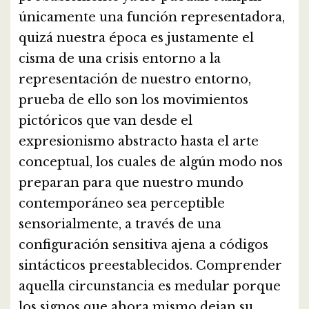
únicamente una función representadora,
quizá nuestra época es justamente el
cisma de una crisis entorno a la
representación de nuestro entorno,
prueba de ello son los movimientos
pictóricos que van desde el
expresionismo abstracto hasta el arte
conceptual, los cuales de algún modo nos
preparan para que nuestro mundo
contemporáneo sea perceptible
sensorialmente, a través de una
configuración sensitiva ajena a códigos
sintácticos preestablecidos. Comprender
aquella circunstancia es medular porque
los signos que ahora mismo dejan su