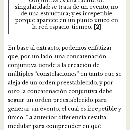
conjuntiva es una fuente de
singularidad: se trata de un evento, no
de una estructura; y es irrepetible
porque aparece en un punto único en
la red espacio-tiempo.
[2]
En base al extracto, podemos enfatizar
que, por un lado, una concatenación
conjuntiva tiende a la creación de
múltiples “constelaciones” en tanto que se
aleja de un orden preestablecido, y por
otro la concatenación conjuntiva debe
seguir un orden preestablecido para
generar un evento, el cual es irrepetible y
único. La anterior diferencia resulta
medular para comprender en qué