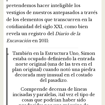
pretendemos hacer inteligible los
vestigios de nuestros antepasados a través
de los elementos que transcurren en la
cotidianidad del siglo XXI, como bien
revela un registro del
Diario de la
Excavación
en 2011:
También en la Estructura Uno, Simon
estaba ocupado definiendo la entrada
norte original (una de las tres en el
plan original) cuando notó una piedra
decorada muy inusual en el costado
del pasadizo.
Comprende decenas de líneas
incisadas y paralelas, ¡tal vez el tipo de
cosas que podrían haber sido