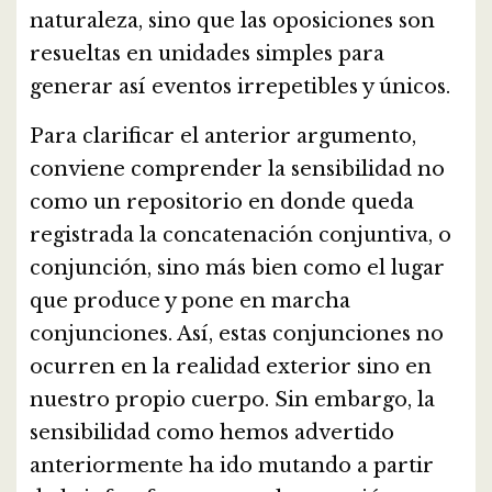
naturaleza, sino que las oposiciones son
resueltas en unidades simples para
generar así eventos irrepetibles y únicos.
Para clarificar el anterior argumento,
conviene comprender la sensibilidad no
como un repositorio en donde queda
registrada la concatenación conjuntiva, o
conjunción, sino más bien como el lugar
que produce y pone en marcha
conjunciones. Así, estas conjunciones no
ocurren en la realidad exterior sino en
nuestro propio cuerpo. Sin embargo, la
sensibilidad como hemos advertido
anteriormente ha ido mutando a partir