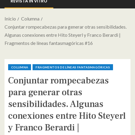
REVISTA IN VITRO
Inicio
Columna
Conjuntar rompecabezas para generar otras sensibilidades.
Algunas conexiones entre Hito Steyerl y Franco Berardi |
Fragmentos de líneas fantasmagóricas #16
COLUMNA
FRAGMENTOS DE LÍNEAS FANTASMAGÓRICAS
Conjuntar rompecabezas
para generar otras
sensibilidades. Algunas
conexiones entre Hito Steyerl
y Franco Berardi |