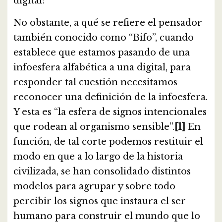
digital?
No obstante, a qué se refiere el pensador
también conocido como “Bifo”, cuando
establece que estamos pasando de una
infoesfera alfabética a una digital, para
responder tal cuestión necesitamos
reconocer una definición de la infoesfera.
Y esta es “la esfera de signos intencionales
que rodean al organismo sensible”.
[1]
En
función, de tal corte podemos restituir el
modo en que a lo largo de la historia
civilizada, se han consolidado distintos
modelos para agrupar y sobre todo
percibir los signos que instaura el ser
humano para construir el mundo que lo