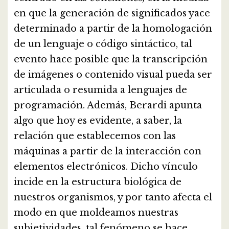
en que la generación de significados yace
determinado a partir de la homologación
de un lenguaje o código sintáctico, tal
evento hace posible que la transcripción
de imágenes o contenido visual pueda ser
articulada o resumida a lenguajes de
programación. Además, Berardi apunta
algo que hoy es evidente, a saber, la
relación que establecemos con las
máquinas a partir de la interacción con
elementos electrónicos. Dicho vínculo
incide en la estructura biológica de
nuestros organismos, y por tanto afecta el
modo en que moldeamos nuestras
subjetividades, tal fenómeno se hace