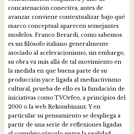
concatenación conectiva, antes de
avanzar conviene contextualizar bajo qué
marco conceptual aparecen semejantes
modelos. Franco Berardi, como sabemos
es un filósofo italiano generalmente
asociado al aceleracionismo, sin embargo,
su obra va más allá de tal movimiento en
la medida en que buena parte de su
producción yace ligada al mediactivismo
cultural, prueba de ello es la fundación de
iniciativas como TVOrfeo, a principios del
2000 o la web Rekombinant. Y en
particular su pensamiento se despliega a
partir de una serie de reflexiones ligadas
al complejo vínculo entre la realidad