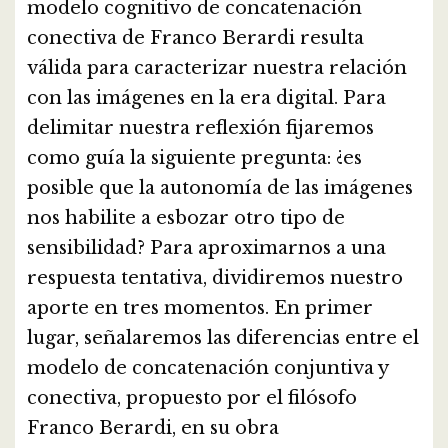
modelo cognitivo de concatenación
conectiva de Franco Berardi resulta
válida para caracterizar nuestra relación
con las imágenes en la era digital. Para
delimitar nuestra reflexión fijaremos
como guía la siguiente pregunta: ¿es
posible que la autonomía de las imágenes
nos habilite a esbozar otro tipo de
sensibilidad? Para aproximarnos a una
respuesta tentativa, dividiremos nuestro
aporte en tres momentos. En primer
lugar, señalaremos las diferencias entre el
modelo de concatenación conjuntiva y
conectiva, propuesto por el filósofo
Franco Berardi, en su obra