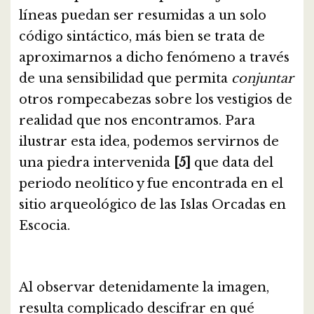
líneas puedan ser resumidas a un solo
código sintáctico, más bien se trata de
aproximarnos a dicho fenómeno a través
de una sensibilidad que permita
conjuntar
otros rompecabezas sobre los vestigios de
realidad que nos encontramos. Para
ilustrar esta idea, podemos servirnos de
una piedra intervenida
[5]
que data del
periodo neolítico y fue encontrada en el
sitio arqueológico de las Islas Orcadas en
Escocia.
Al observar detenidamente la imagen,
resulta complicado descifrar en qué