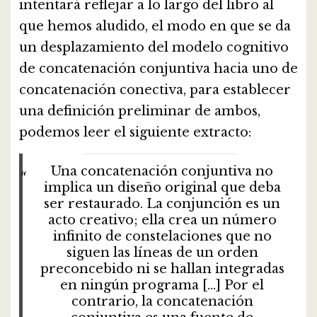
intentará reflejar a lo largo del libro al
que hemos aludido, el modo en que se da
un desplazamiento del modelo cognitivo
de concatenación conjuntiva hacia uno de
concatenación conectiva, para establecer
una definición preliminar de ambos,
podemos leer el siguiente extracto:
Una concatenación conjuntiva no
implica un diseño original que deba
ser restaurado. La conjunción es un
acto creativo; ella crea un número
infinito de constelaciones que no
siguen las líneas de un orden
preconcebido ni se hallan integradas
en ningún programa […] Por el
contrario, la concatenación