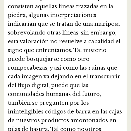
consisten aquellas líneas trazadas en la
piedra, algunas interpretaciones
indicarían que se tratan de una mariposa
sobrevolando otras líneas, sin embargo,
esta valoración no resuelve a cabalidad el
signo que enfrentamos. Tal misterio,
puede bosquejarse como otro
rompecabezas, y así como las ruinas que
cada imagen va dejando en el transcurrir
del flujo digital, puede que las
comunidades humanas del futuro,
también se pregunten por los
ininteligibles códigos de barra en las cajas
de nuestros productos amontonados en
pilas de basura. Tal como nosotros