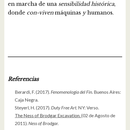
en marcha de una
sensibilidad histórica
,
donde
con-viven
máquinas
y
humanos.
Referencias
Berardi, F. (2017).
Fenomenología del Fin.
Buenos Aires:
Caja Negra.
Steyerl, H. (2017).
Duty Free Art.
NY: Verso.
The Ness of Brodgar Excavation.
(02 de Agosto de
2011).
Ness of Brodgar.