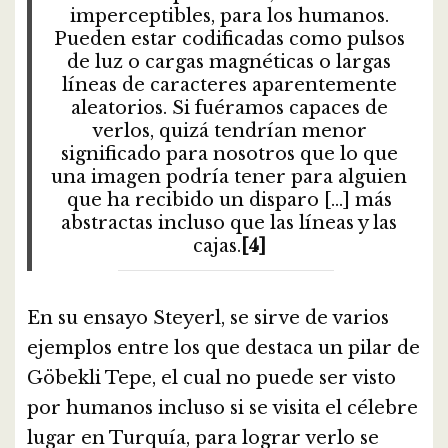
imperceptibles, para los humanos.
Pueden estar codificadas como pulsos
de luz o cargas magnéticas o largas
líneas de caracteres aparentemente
aleatorios. Si fuéramos capaces de
verlos, quizá tendrían menor
significado para nosotros que lo que
una imagen podría tener para alguien
que ha recibido un disparo […] más
abstractas incluso que las líneas y las
cajas.
[4]
En su ensayo Steyerl, se sirve de varios
ejemplos entre los que destaca un pilar de
Göbekli Tepe, el cual no puede ser visto
por humanos incluso si se visita el célebre
lugar en Turquía, para lograr verlo se