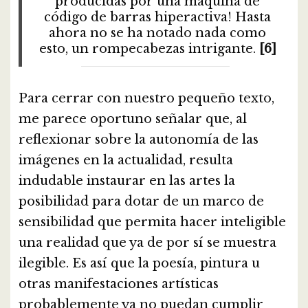
producidas por una máquina de
código de barras hiperactiva! Hasta
ahora no se ha notado nada como
esto, un rompecabezas intrigante.
[6]
Para cerrar con nuestro pequeño texto,
me parece oportuno señalar que, al
reflexionar sobre la autonomía de las
imágenes en la actualidad, resulta
indudable instaurar en las artes la
posibilidad para dotar de un marco de
sensibilidad que permita hacer inteligible
una realidad que ya de por sí se muestra
ilegible. Es así que la poesía, pintura u
otras manifestaciones artísticas
probablemente ya no puedan cumplir