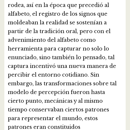
rodea, así en la época que precedió al
alfabeto, el registro de los signos que
moldeaban la realidad se sostenían a
partir de la tradición oral, pero con el
advenimiento del alfabeto como
herramienta para capturar no solo lo
enunciado, sino también lo pensado, tal
captura incentivó una nueva manera de
percibir el entorno cotidiano. Sin
embargo, las transformaciones sobre tal
modelo de percepción fueron hasta
cierto punto, mecánicas y al mismo
tiempo conservaban ciertos patrones
para representar el mundo, estos
patrones eran constituidos