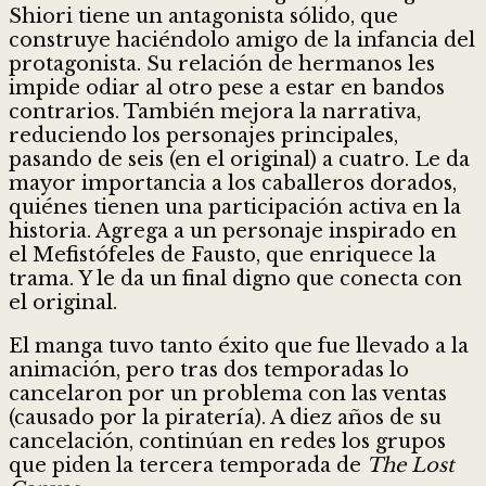
Shiori tiene un antagonista sólido, que
construye haciéndolo amigo de la infancia del
protagonista. Su relación de hermanos les
impide odiar al otro pese a estar en bandos
contrarios. También mejora la narrativa,
reduciendo los personajes principales,
pasando de seis (en el original) a cuatro. Le da
mayor importancia a los caballeros dorados,
quiénes tienen una participación activa en la
historia. Agrega a un personaje inspirado en
el Mefistófeles de Fausto, que enriquece la
trama. Y le da un final digno que conecta con
el original.
El manga tuvo tanto éxito que fue llevado a la
animación, pero tras dos temporadas lo
cancelaron por un problema con las ventas
(causado por la piratería). A diez años de su
cancelación, continúan en redes los grupos
que piden la tercera temporada de
The Lost