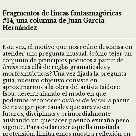
Fragmentos de líneas fantasmagóricas
#14, una columna de Juan García
Hernández
Esta vez, el motivo que nos reúne descansa en
atender una pregunta inusual, ¿cómo tejer un
conjunto de principios poéticos a partir de
letras
más allá de reglas gramaticales y
morfosintácticas? Una vez fijada la pregunta
guía, nuestro objetivo consiste en
aproximarnos a la obra del artista Isidore
Isou, desentrañando el modo en que
podemos reconocer
ovillos de letras,
a partir
de navegar por canales que atraviesan
futuros, disciplinas y primordialmente
atisbando un quehacer poético extraño pero
vigente. Para esclarecer aquella inusitada
pretensión, limitaremos nuestra reflexión en