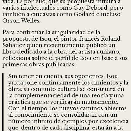
vida. Es por ello, que su propuesta influirá a
varios intelectuales como Guy Debord, pero
también a cineastas como Godard e incluso
Orson Welles.
Para confirmar la singularidad de la
propuesta de Isou, el pintor francés Roland
Sabatier quien recientemente publicó un
libro dedicado a la obra del artista rumano,
reflexiona sobre el perfil de Isou en base a sus
primeras obras publicadas:
Sin tener en cuenta, sus oponentes, Isou
yuxtapone continuamente los cimientos y la
obra: su conjunto cultural se construirá en
la complementariedad de una teoría y una
práctica que se verificarán mutuamente.
Con el tiempo, los nuevos caminos abiertos
al conocimiento se consolidarán con un
número infinito de ejemplos por excelencia
que, dentro de cada disciplina, estarán a la