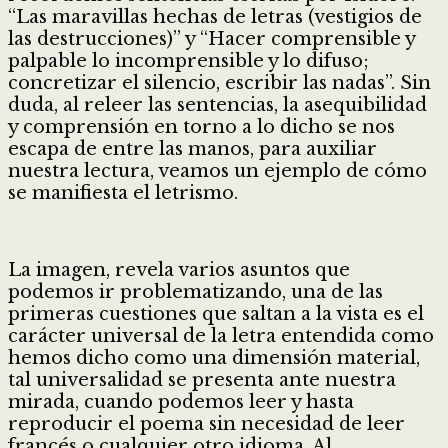
“Las maravillas hechas de letras (vestigios de
las destrucciones)” y “Hacer comprensible y
palpable lo incomprensible y lo difuso;
concretizar el silencio, escribir las nadas”. Sin
duda, al releer las sentencias, la asequibilidad
y comprensión en torno a lo dicho se nos
escapa de entre las manos, para auxiliar
nuestra lectura, veamos un ejemplo de cómo
se manifiesta el letrismo.
La imagen, revela varios asuntos que
podemos ir problematizando, una de las
primeras cuestiones que saltan a la vista es el
carácter universal de la letra entendida como
hemos dicho como una dimensión material,
tal universalidad se presenta ante nuestra
mirada, cuando podemos leer y hasta
reproducir el poema sin necesidad de leer
francés o cualquier otro idioma. Al