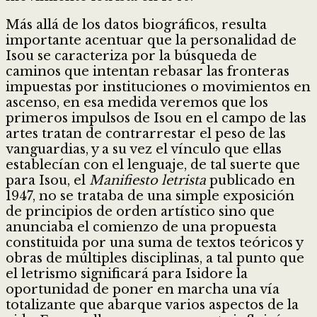
Más allá de los datos biográficos, resulta
importante acentuar que la personalidad de
Isou se caracteriza por la búsqueda de
caminos que intentan rebasar las fronteras
impuestas por instituciones o movimientos en
ascenso, en esa medida veremos que los
primeros impulsos de Isou en el campo de las
artes tratan de contrarrestar el peso de las
vanguardias, y a su vez el vínculo que ellas
establecían con el lenguaje, de tal suerte que
para Isou, el
Manifiesto letrista
publicado en
1947, no se trataba de una simple exposición
de principios de orden artístico sino que
anunciaba el comienzo de una propuesta
constituida por una suma de textos teóricos y
obras de múltiples disciplinas, a tal punto que
el letrismo significará para Isidore la
oportunidad de poner en marcha una vía
totalizante que abarque varios aspectos de la