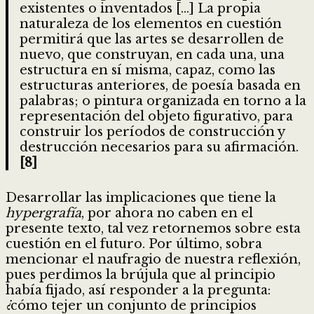
existentes o inventados […] La propia
naturaleza de los elementos en cuestión
permitirá que las artes se desarrollen de
nuevo, que construyan, en cada una, una
estructura en sí misma, capaz, como las
estructuras anteriores, de poesía basada en
palabras; o pintura organizada en torno a la
representación del objeto figurativo, para
construir los períodos de construcción y
destrucción necesarios para su afirmación.
[8]
Desarrollar las implicaciones que tiene la
hypergrafía
, por ahora no caben en el
presente texto, tal vez retornemos sobre esta
cuestión en el futuro. Por último, sobra
mencionar el naufragio de nuestra reflexión,
pues perdimos la brújula que al principio
había fijado, así responder a la pregunta:
¿
cómo tejer un conjunto de principios