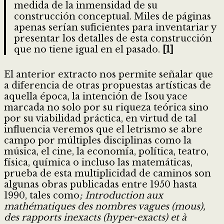
medida de la inmensidad de su
construcción conceptual. Miles de páginas
apenas serían suficientes para inventariar y
presentar los detalles de esta construcción
que no tiene igual en el pasado.
[1]
El anterior extracto nos permite señalar que
a diferencia de otras propuestas artísticas de
aquella época, la intención de Isou yace
marcada no solo por su riqueza teórica sino
por su viabilidad práctica, en virtud de tal
influencia veremos que el letrismo se abre
campo por múltiples disciplinas como la
música, el cine, la economía, política, teatro,
física, química o incluso las matemáticas,
prueba de esta multiplicidad de caminos son
algunas obras publicadas entre 1950 hasta
1990, tales como
; Introduction aux
mathématiques des nombres vagues (mous),
des rapports inexacts (hyper-exacts) et à