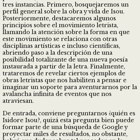
tres instancias. Primero, bosquejaremos un
perfil general sobre la obra y vida de Isou.
Posteriormente, destacaremos algunos
principios sobre el movimiento letrista,
llamando la atención sobre la forma en que
este movimiento se relaciona con otras
disciplinas artísticas e incluso científicas,
abriendo paso a la descripción de una
posibilidad totalizante de una nueva poesía
instaurada a partir de la letra. Finalmente,
trataremos de revelar ciertos ejemplos de
obras letristas que nos habiliten a pensar e
imaginar un soporte para aventurarnos por la
avalancha infinita de eventos que nos
atraviesan.
De entrada, conviene preguntarnos ¿quién es
Isidore Isou?, quizá esta pregunta bien puede
formar parte de una búsqueda de Google y
proyectar miles de resultados, no obstante,