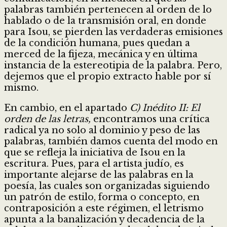
palabras también pertenecen al orden de lo
hablado o de la transmisión oral, en donde
para Isou, se pierden las verdaderas emisiones
de la condición humana, pues quedan a
merced de la fijeza, mecánica y en última
instancia de la estereotipia de la palabra. Pero,
dejemos que el propio extracto hable por sí
mismo.
En cambio, en el apartado
C) Inédito II: El
orden de las letras,
encontramos una crítica
radical ya no solo al dominio y peso de las
palabras, también damos cuenta del modo en
que se refleja la iniciativa de Isou en la
escritura. Pues, para el artista judío, es
importante alejarse de las palabras en la
poesía, las cuales son organizadas siguiendo
un patrón de estilo, forma o concepto, en
contraposición a este régimen, el letrismo
apunta a la banalización y decadencia de la