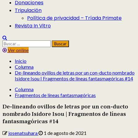
Donaciones
Tripulación
Política de privacidad – Tríada Primate
Revista In Vitro
Buscar:
Ver online
Inicio
Columna
De-lineando ovillos de letras por un con-ducto nombrado
Isidore Isou | Fragmentos de líneas fantasmagóricas #14
Columna
Fragmentos de líneas fantasmagóricas
De-lineando ovillos de letras por un con-ducto
nombrado Isidore Isou | Fragmentos de líneas
fantasmagóricas #14
josenatsuhara
1 de agosto de 2021