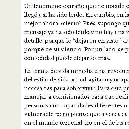
Un fenómeno extraño que he notado en
llegó y si ha sido leído. En cambio, en l
mejor ahora, ¿cierto? Pues, supongo q
mensaje ya ha sido leído y no hay una r
detalle, porque lo “dejaron en visto”.
porqué de su silencio. Por un lado, se p
comodidad puede alejarlos más.
La forma de vida inmediata ha revoluc
del estilo de vida actual, agitado y oc
necesarias para sobrevivir. Para este 
manejar a comisionados para que realic
personas con capacidades diferentes o
vulnerable, pero pienso que a veces es
en el mundo terrenal, no en el de las re