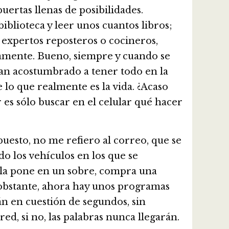
ertas llenas de posibilidades.
iblioteca y leer unos cuantos libros;
expertos reposteros o cocineros,
vamente. Bueno, siempre y cuando se
han acostumbrado a tener todo en la
lo que realmente es la vida. ¿Acaso
 es sólo buscar en el celular qué hacer
uesto, no me refiero al correo, que se
 los vehículos en los que se
, la pone en un sobre, compra una
o obstante, ahora hay unos programas
n en cuestión de segundos, sin
ed, si no, las palabras nunca llegarán.