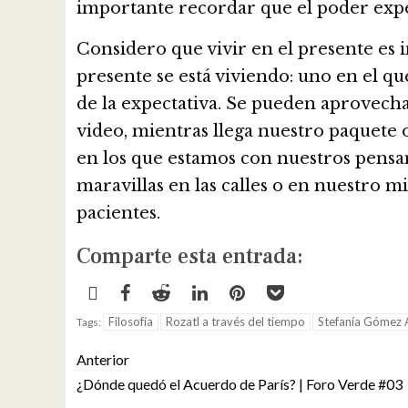
importante recordar que el poder exper
Considero que vivir en el presente es
presente se está viviendo: uno en el q
de la expectativa. Se pueden aprovecha
video, mientras llega nuestro paquete 
en los que estamos con nuestros pensa
maravillas en las calles o en nuestro m
pacientes.
Comparte esta entrada:
Filosofía
Rozatl a través del tiempo
Stefanía Gómez 
Tags:
Anterior
¿Dónde quedó el Acuerdo de París? | Foro Verde #03