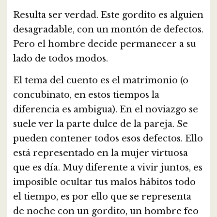
Resulta ser verdad. Este gordito es alguien
desagradable, con un montón de defectos.
Pero el hombre decide permanecer a su
lado de todos modos.
El tema del cuento es el matrimonio (o
concubinato, en estos tiempos la
diferencia es ambigua). En el noviazgo se
suele ver la parte dulce de la pareja. Se
pueden contener todos esos defectos. Ello
está representado en la mujer virtuosa
que es día. Muy diferente a vivir juntos, es
imposible ocultar tus malos hábitos todo
el tiempo, es por ello que se representa
de noche con un gordito, un hombre feo