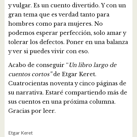
y vulgar. Es un cuento divertido. Y con un
gran tema que es verdad tanto para
hombres como para mujeres. No
podemos esperar perfección, solo amar y
tolerar los defectos. Poner en una balanza
y ver si puedes vivir con eso.
Acabo de conseguir “
Un libro largo de
cuentos cortos”
de Etgar Keret.
Cuatrocientas noventa y cinco páginas de
su narrativa. Estaré compartiendo más de
sus cuentos en una próxima columna.
Gracias por leer.
Etgar Keret