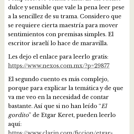
dulce y sensible que vale la pena leer pese
a la sencillez de su trama. Considero que
se requiere cierta maestría para mover
sentimientos con premisas simples. El
escritor israelí lo hace de maravilla.
Les dejo el enlace para leerlo gratis:
https://www.nexos.com.mx/?p=29877
El segundo cuento es más complejo,
porque para explicar la temática y de que
va me veo en la necesidad de contar
bastante. Así que si no han leído “
El
gordito
” de Etgar Keret, pueden leerlo
aquí:
https://www.clarin.com/ficcion/etgar-