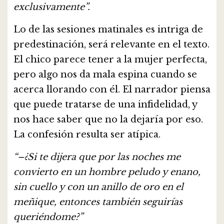
exclusivamente”.
Lo de las sesiones matinales es intriga de
predestinación, será relevante en el texto.
El chico parece tener a la mujer perfecta,
pero algo nos da mala espina cuando se
acerca llorando con él. El narrador piensa
que puede tratarse de una infidelidad, y
nos hace saber que no la dejaría por eso.
La confesión resulta ser atípica.
“–¿Si te dijera que por las noches me
convierto en un hombre peludo y enano,
sin cuello y con un anillo de oro en el
meñique, entonces también seguirías
queriéndome?”