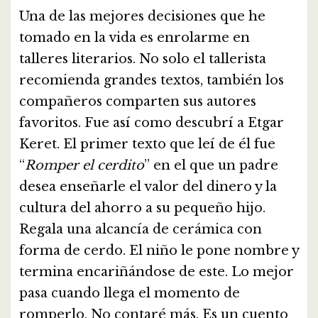
Una de las mejores decisiones que he
tomado en la vida es enrolarme en
talleres literarios. No solo el tallerista
recomienda grandes textos, también los
compañeros comparten sus autores
favoritos. Fue así como descubrí a Etgar
Keret. El primer texto que leí de él fue
“
Romper el cerdito
” en el que un padre
desea enseñarle el valor del dinero y la
cultura del ahorro a su pequeño hijo.
Regala una alcancía de cerámica con
forma de cerdo. El niño le pone nombre y
termina encariñándose de este. Lo mejor
pasa cuando llega el momento de
romperlo. No contaré más. Es un cuento