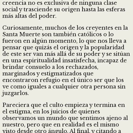
creencia no es exclusiva de ninguna clase
social y trasciende su origen hasta las esferas
más altas del poder.
Curiosamente, muchos de los creyentes en la
Santa Muerte son también católicos o lo
fueron en algún momento, lo que nos lleva a
pensar que quizás el origen y la popularidad
de este ser van más allá de su poder y se sitúan
en una espiritualidad insatisfecha, incapaz de
brindar consuelo a los rechazados,
marginados y estigmatizados que
encontraron refugio en el único ser que los
ve como iguales a cualquier otra persona sin
juzgarlos.
Pareciera que el culto empieza y termina en
el estigma, en los juicios de quienes
observamos un mundo que sentimos ajeno al
nuestro, pero que en realidad es el mismo
visto desde otro ángulo. Al final, y citando a