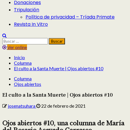
Donaciones
Tripulación
Política de privacidad – Tríada Primate
Revista In Vitro
Buscar:
Ver online
Inicio
Columna
El culto a la Santa Muerte | Ojos abiertos #10
Columna
Ojos abiertos
El culto a la Santa Muerte | Ojos abiertos #10
josenatsuhara
22 de febrero de 2021
Ojos abiertos #10, una columna de María