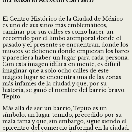
del Rosario Acevedo Carrasco
El Centro Histórico de la Ciudad de México
es uno de sus sitios más emblemáticos,
caminar por sus calles es como hacer un
recorrido por el limbo atemporal donde el
pasado y el presente se encuentran, donde los
museos se detienen donde empiezan los bares
y pareciera haber un lugar para cada persona.
Con esta imagen idílica en mente, es difícil
imaginar que a solo ocho calles de este
mágico lugar se encuentra una de las zonas
más infames de la ciudad y que, por su
historia, se ganó el nombre del barrio bravo:
Tepito.
Más allá de ser un barrio, Tepito es un
símbolo, un lugar temido, precedido por su
mala fama y que, sin embargo, sigue siendo el
epicentro del comercio informal en la ciudad.