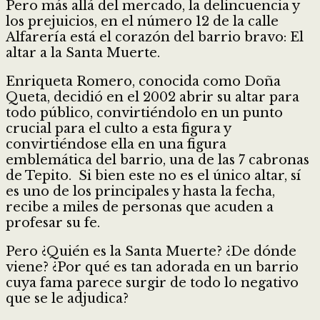
Pero más allá del mercado, la delincuencia y
los prejuicios, en el número 12 de la calle
Alfarería está el corazón del barrio bravo: El
altar a la Santa Muerte.
Enriqueta Romero, conocida como Doña
Queta, decidió en el 2002 abrir su altar para
todo público, convirtiéndolo en un punto
crucial para el culto a esta figura y
convirtiéndose ella en una figura
emblemática del barrio, una de las 7 cabronas
de Tepito. Si bien este no es el único altar, sí
es uno de los principales y hasta la fecha,
recibe a miles de personas que acuden a
profesar su fe.
Pero ¿Quién es la Santa Muerte? ¿De dónde
viene? ¿Por qué es tan adorada en un barrio
cuya fama parece surgir de todo lo negativo
que se le adjudica?