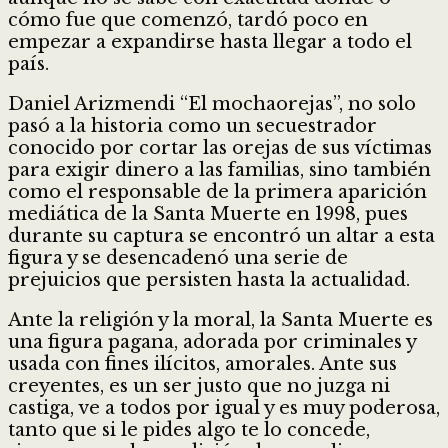
cómo fue que comenzó, tardó poco en
empezar a expandirse hasta llegar a todo el
país.
Daniel Arizmendi “El mochaorejas”, no solo
pasó a la historia como un secuestrador
conocido por cortar las orejas de sus víctimas
para exigir dinero a las familias, sino también
como el responsable de la primera aparición
mediática de la Santa Muerte en 1998, pues
durante su captura se encontró un altar a esta
figura y se desencadenó una serie de
prejuicios que persisten hasta la actualidad.
Ante la religión y la moral, la Santa Muerte es
una figura pagana, adorada por criminales y
usada con fines ilícitos, amorales. Ante sus
creyentes, es un ser justo que no juzga ni
castiga, ve a todos por igual y es muy poderosa,
tanto que si le pides algo te lo concede,