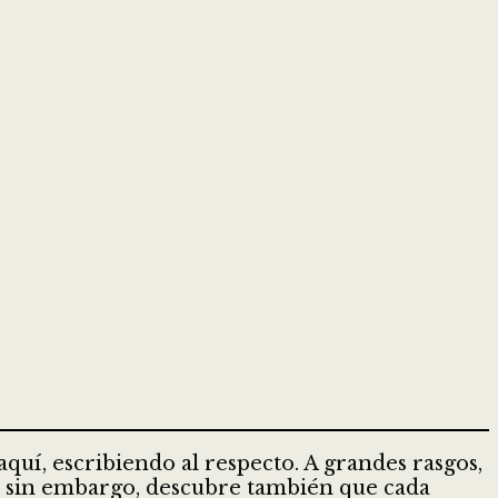
quí, escribiendo al respecto. A grandes rasgos,
o, sin embargo, descubre también que cada