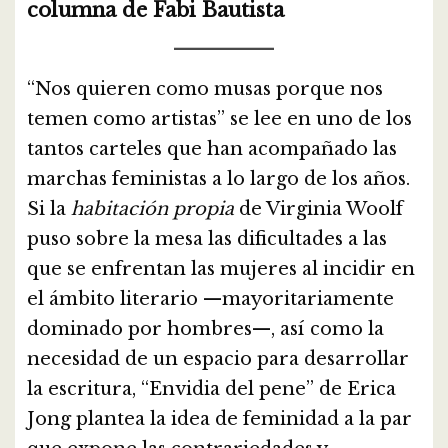
columna de Fabi Bautista
“Nos quieren como musas porque nos
temen como artistas” se lee en uno de los
tantos carteles que han acompañado las
marchas feministas a lo largo de los años.
Si la
habitación propia
de Virginia Woolf
puso sobre la mesa las dificultades a las
que se enfrentan las mujeres al incidir en
el ámbito literario —mayoritariamente
dominado por hombres—, así como la
necesidad de un espacio para desarrollar
la escritura, “Envidia del pene” de Erica
Jong plantea la idea de feminidad a la par