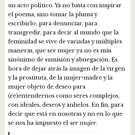
un acto político. Ya no basta con inspirar
el poema, sino tomar la pluma y
escribirlo; para denunciar, para
transgredir, para decir al mundo que la
feminidad se vive de variadas y múltiples
maneras, que ser mujer ya no es más
sinónimo de sumisión y abnegación. Es
hora de dejar atrás la imagen de la virgen
y la prostituta, de la mujer-madre y la
mujer objeto de deseo para
(re)entendernos como seres complejos,
con ideales, deseos y anhelos. En fin, para
decir que está en nosotras y no en lo que
se nos ha impuesto el
ser mujer
.