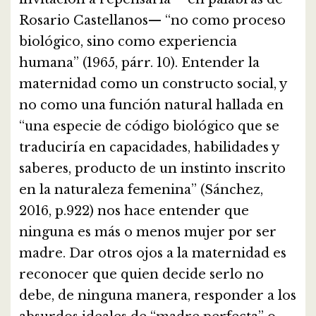
Rosario Castellanos— “no como proceso
biológico, sino como experiencia
humana” (1965, párr. 10). Entender la
maternidad como un constructo social, y
no como una función natural hallada en
“una especie de código biológico que se
traduciría en capacidades, habilidades y
saberes, producto de un instinto inscrito
en la naturaleza femenina” (Sánchez,
2016, p.922) nos hace entender que
ninguna es más o menos mujer por ser
madre. Dar otros ojos a la maternidad es
reconocer que quien decide serlo no
debe, de ninguna manera, responder a los