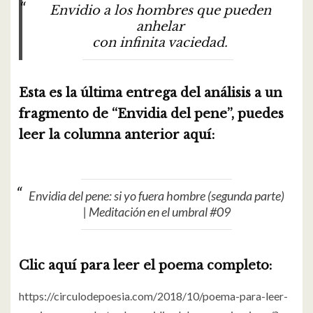
Envidio a los hombres que pueden
anhelar
con infinita vaciedad.
Esta es la última entrega del análisis a un
fragmento de “Envidia del pene”, puedes
leer la columna anterior aquí:
Envidia del pene: si yo fuera hombre (segunda parte)
| Meditación en el umbral #09
Clic aquí para leer el poema completo:
https://circulodepoesia.com/2018/10/poema-para-leer-