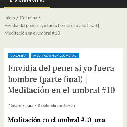
REVISTA IN VITRO
Inicio
Columna
Envidia del pene: si yo fuera hombre (parte final) |
Meditación en el umbral #10
COLUMNA
MEDITACIÓN EN EL UMBRAL
Envidia del pene: si yo fuera
hombre (parte final) |
Meditación en el umbral #10
josenatsuhara
18 de febrero de 2021
Meditación en el umbral #10, una