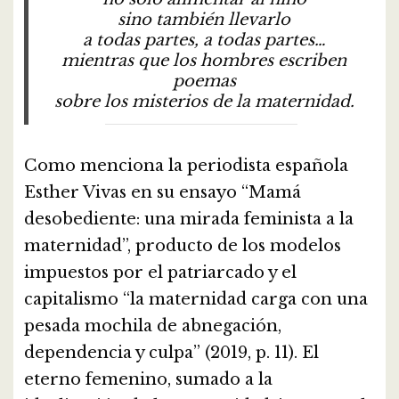
sino también llevarlo
a todas partes, a todas partes…
mientras que los hombres escriben
poemas
sobre los misterios de la maternidad.
Como menciona la periodista española
Esther Vivas en su ensayo “Mamá
desobediente: una mirada feminista a la
maternidad”, producto de los modelos
impuestos por el patriarcado y el
capitalismo “la maternidad carga con una
pesada mochila de abnegación,
dependencia y culpa” (2019, p. 11). El
eterno femenino, sumado a la