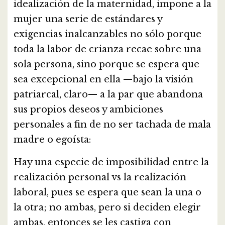
idealización de la maternidad, impone a la
mujer una serie de estándares y
exigencias inalcanzables no sólo porque
toda la labor de crianza recae sobre una
sola persona, sino porque se espera que
sea excepcional en ella —bajo la visión
patriarcal, claro— a la par que abandona
sus propios deseos y ambiciones
personales a fin de no ser tachada de mala
madre o egoísta:
Hay una especie de imposibilidad entre la
realización personal vs la realización
laboral, pues se espera que sean la una o
la otra; no ambas, pero si deciden elegir
ambas, entonces se les castiga con