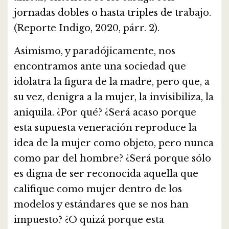
jornadas dobles o hasta triples de trabajo.
(Reporte Indigo, 2020, párr. 2).
Asimismo, y paradójicamente, nos
encontramos ante una sociedad que
idolatra la figura de la madre, pero que, a
su vez, denigra a la mujer, la invisibiliza, la
aniquila. ¿Por qué? ¿Será acaso porque
esta supuesta veneración reproduce la
idea de la mujer como objeto, pero nunca
como par del hombre? ¿Será porque sólo
es digna de ser reconocida aquella que
califique como mujer dentro de los
modelos y estándares que se nos han
impuesto? ¿O quizá porque esta