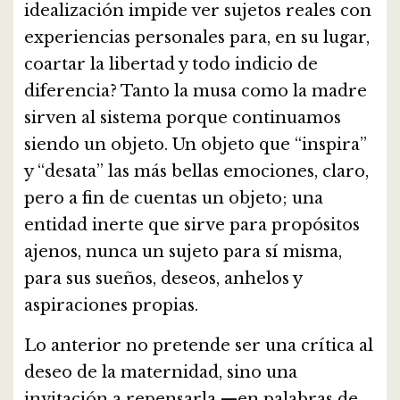
idealización impide ver sujetos reales con
experiencias personales para, en su lugar,
coartar la libertad y todo indicio de
diferencia? Tanto la musa como la madre
sirven al sistema porque continuamos
siendo un objeto. Un objeto que “inspira”
y “desata” las más bellas emociones, claro,
pero a fin de cuentas un objeto; una
entidad inerte que sirve para propósitos
ajenos, nunca un sujeto para sí misma,
para sus sueños, deseos, anhelos y
aspiraciones propias.
Lo anterior no pretende ser una crítica al
deseo de la maternidad, sino una
invitación a repensarla —en palabras de