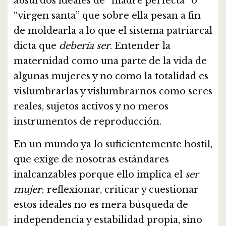
absurdos ideales de “madre perfecta” o
“virgen santa” que sobre ella pesan a fin
de moldearla a lo que el sistema patriarcal
dicta que
debería ser
. Entender la
maternidad como una parte de la vida de
algunas mujeres y no como la totalidad es
vislumbrarlas y vislumbrarnos como seres
reales, sujetos activos y no meros
instrumentos de reproducción.
En un mundo ya lo suficientemente hostil,
que exige de nosotras estándares
inalcanzables porque ello implica el
ser
mujer
; reflexionar, criticar y cuestionar
estos ideales no es mera búsqueda de
independencia y estabilidad propia, sino