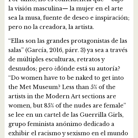
la visión masculina— la mujer en el arte
sea la musa, fuente de deseo e inspiración;
pero no la creadora, la artista.
“Ellas son las grandes protagonistas de las
salas” (García, 2016, párr. 3) ya sea a través
de múltiples esculturas, retratos y
desnudos; pero ¿dónde está su autoría?
“Do women have to be naked to get into
the Met Museum? Less than 5% of the
artists in the Modern Art sections are
women, but 85% of the nudes are female”
se lee en un cartel de las Guerrilla Girls,
grupo feminista anónimo dedicado a
exhibir el racismo y sexismo en el mundo