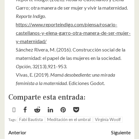
Garro; otra manera de ser mujer y vivir la maternidad.
Reporte Indigo
.
https://www.reporteindigo.com/piensa/rosario-
castellanos-y-elena-garro-otra-manera-de-ser-mujer-
y-maternidad/
Sánchez Rivera, M. (2016). Construcción social de la
maternidad: el papel de las mujeres en la sociedad.
Opción
, 32(13),921-953.
Vivas, E. (2019).
Mamá desobediente: una mirada
feminista a la maternidad
. Ediciones Godot.
Comparte esta entrada:
Fabi Bautista
Meditación en el umbral
Virginia Woolf
Tags:
Anterior
Siguiente