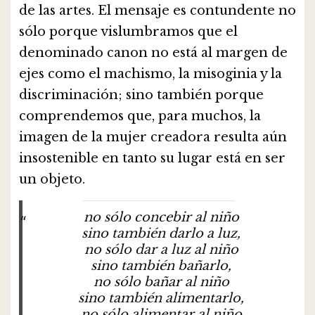
de las artes. El mensaje es contundente no
sólo porque vislumbramos que el
denominado canon no está al margen de
ejes como el machismo, la misoginia y la
discriminación; sino también porque
comprendemos que, para muchos, la
imagen de la mujer creadora resulta aún
insostenible en tanto su lugar está en ser
un objeto.
no sólo concebir al niño
sino también darlo a luz,
no sólo dar a luz al niño
sino también bañarlo,
no sólo bañar al niño
sino también alimentarlo,
no sólo alimentar al niño