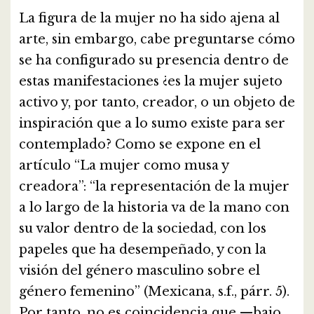
La figura de la mujer no ha sido ajena al
arte, sin embargo, cabe preguntarse cómo
se ha configurado su presencia dentro de
estas manifestaciones ¿es la mujer sujeto
activo y, por tanto, creador, o un objeto de
inspiración que a lo sumo existe para ser
contemplado? Como se expone en el
artículo “La mujer como musa y
creadora”: “la representación de la mujer
a lo largo de la historia va de la mano con
su valor dentro de la sociedad, con los
papeles que ha desempeñado, y con la
visión del género masculino sobre el
género femenino” (Mexicana, s.f., párr. 5).
Por tanto, no es coincidencia que —bajo