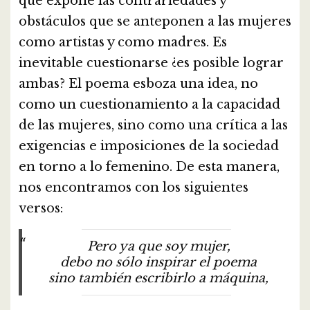
que expone las contrariedades y
obstáculos que se anteponen a las mujeres
como artistas y como madres. Es
inevitable cuestionarse ¿es posible lograr
ambas? El poema esboza una idea, no
como un cuestionamiento a la capacidad
de las mujeres, sino como una crítica a las
exigencias e imposiciones de la sociedad
en torno a lo femenino. De esta manera,
nos encontramos con los siguientes
versos:
Pero ya que soy mujer,
debo no sólo inspirar el poema
sino también escribirlo a máquina,