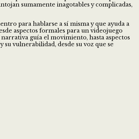
 antojan sumamente inagotables y complicadas,
dentro para hablarse a sí misma y que ayuda a
 desde aspectos formales para un videojuego
a narrativa guía el movimiento, hasta aspectos
y su vulnerabilidad, desde su voz que se