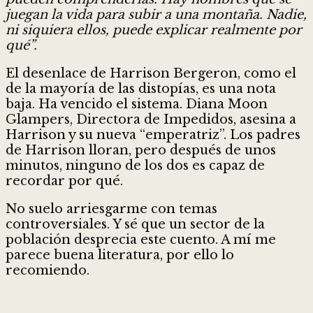
juegan la vida para subir a una montaña. Nadie,
ni siquiera ellos, puede explicar realmente por
qué”.
El desenlace de Harrison Bergeron, como el
de la mayoría de las distopías, es una nota
baja. Ha vencido el sistema. Diana Moon
Glampers, Directora de Impedidos, asesina a
Harrison y su nueva “emperatriz”. Los padres
de Harrison lloran, pero después de unos
minutos, ninguno de los dos es capaz de
recordar por qué.
No suelo arriesgarme con temas
controversiales. Y sé que un sector de la
población desprecia este cuento. A mí me
parece buena literatura, por ello lo
recomiendo.