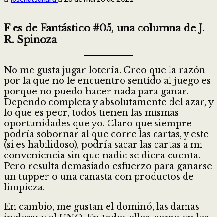
F es de Fantástico #05, una columna de J.
R. Spinoza
No me gusta jugar lotería. Creo que la razón
por la que no le encuentro sentido al juego es
porque no puedo hacer nada para ganar.
Dependo completa y absolutamente del azar, y
lo que es peor, todos tienen las mismas
oportunidades que yo. Claro que siempre
podría sobornar al que corre las cartas, y este
(si es habilidoso), podría sacar las cartas a mi
conveniencia sin que nadie se diera cuenta.
Pero resulta demasiado esfuerzo para ganarse
un tupper o una canasta con productos de
limpieza.
En cambio, me gustan el dominó, las damas