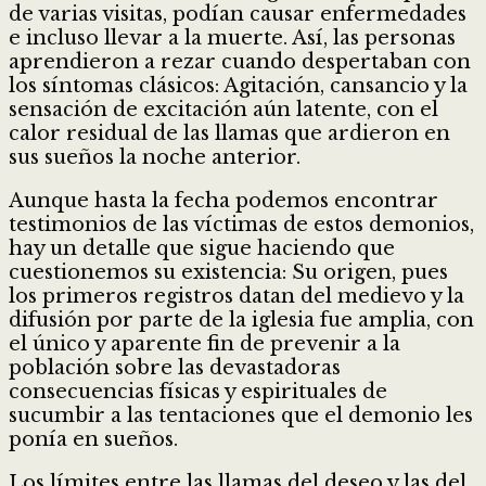
de varias visitas, podían causar enfermedades
e incluso llevar a la muerte. Así, las personas
aprendieron a rezar cuando despertaban con
los síntomas clásicos: Agitación, cansancio y la
sensación de excitación aún latente, con el
calor residual de las llamas que ardieron en
sus sueños la noche anterior.
Aunque hasta la fecha podemos encontrar
testimonios de las víctimas de estos demonios,
hay un detalle que sigue haciendo que
cuestionemos su existencia: Su origen, pues
los primeros registros datan del medievo y la
difusión por parte de la iglesia fue amplia, con
el único y aparente fin de prevenir a la
población sobre las devastadoras
consecuencias físicas y espirituales de
sucumbir a las tentaciones que el demonio les
ponía en sueños.
Los límites entre las llamas del deseo y las del