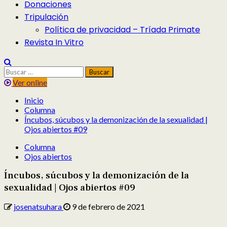
Donaciones
Tripulación
Política de privacidad – Tríada Primate
Revista In Vitro
Buscar:
Ver online
Inicio
Columna
Íncubos, súcubos y la demonización de la sexualidad |
Ojos abiertos #09
Columna
Ojos abiertos
Íncubos, súcubos y la demonización de la
sexualidad | Ojos abiertos #09
josenatsuhara
9 de febrero de 2021