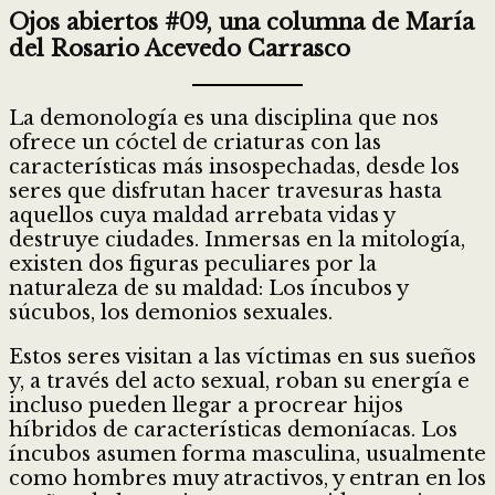
Ojos abiertos #09, una columna de María
del Rosario Acevedo Carrasco
La demonología es una disciplina que nos
ofrece un cóctel de criaturas con las
características más insospechadas, desde los
seres que disfrutan hacer travesuras hasta
aquellos cuya maldad arrebata vidas y
destruye ciudades. Inmersas en la mitología,
existen dos figuras peculiares por la
naturaleza de su maldad: Los íncubos y
súcubos, los demonios sexuales.
Estos seres visitan a las víctimas en sus sueños
y, a través del acto sexual, roban su energía e
incluso pueden llegar a procrear hijos
híbridos de características demoníacas. Los
íncubos asumen forma masculina, usualmente
como hombres muy atractivos, y entran en los