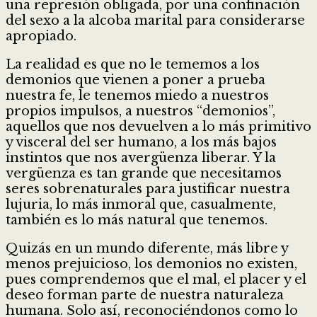
una represión obligada, por una confinación
del sexo a la alcoba marital para considerarse
apropiado.
La realidad es que no le tememos a los
demonios que vienen a poner a prueba
nuestra fe, le tenemos miedo a nuestros
propios impulsos, a nuestros “demonios”,
aquellos que nos devuelven a lo más primitivo
y visceral del ser humano, a los más bajos
instintos que nos avergüenza liberar. Y la
vergüenza es tan grande que necesitamos
seres sobrenaturales para justificar nuestra
lujuria, lo más inmoral que, casualmente,
también es lo más natural que tenemos.
Quizás en un mundo diferente, más libre y
menos prejuicioso, los demonios no existen,
pues comprendemos que el mal, el placer y el
deseo forman parte de nuestra naturaleza
humana. Solo así, reconociéndonos como lo