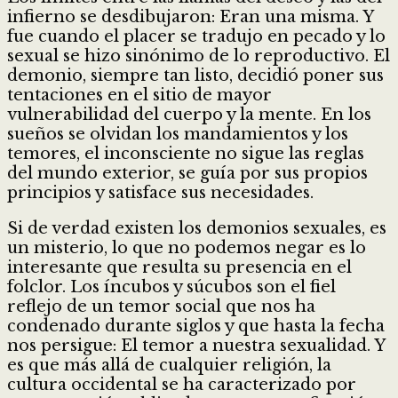
infierno se desdibujaron: Eran una misma. Y
fue cuando el placer se tradujo en pecado y lo
sexual se hizo sinónimo de lo reproductivo. El
demonio, siempre tan listo, decidió poner sus
tentaciones en el sitio de mayor
vulnerabilidad del cuerpo y la mente. En los
sueños se olvidan los mandamientos y los
temores, el inconsciente no sigue las reglas
del mundo exterior, se guía por sus propios
principios y satisface sus necesidades.
Si de verdad existen los demonios sexuales, es
un misterio, lo que no podemos negar es lo
interesante que resulta su presencia en el
folclor. Los íncubos y súcubos son el fiel
reflejo de un temor social que nos ha
condenado durante siglos y que hasta la fecha
nos persigue: El temor a nuestra sexualidad. Y
es que más allá de cualquier religión, la
cultura occidental se ha caracterizado por