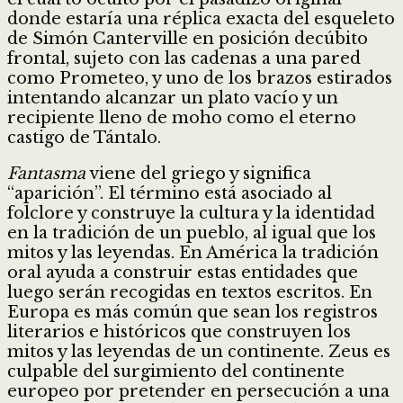
donde estaría una réplica exacta del esqueleto
de Simón Canterville en posición decúbito
frontal, sujeto con las cadenas a una pared
como Prometeo, y uno de los brazos estirados
intentando alcanzar un plato vacío y un
recipiente lleno de moho como el eterno
castigo de Tántalo.
Fantasma
viene del griego y significa
“aparición”. El término está asociado al
folclore y construye la cultura y la identidad
en la tradición de un pueblo, al igual que los
mitos y las leyendas. En América la tradición
oral ayuda a construir estas entidades que
luego serán recogidas en textos escritos. En
Europa es más común que sean los registros
literarios e históricos que construyen los
mitos y las leyendas de un continente. Zeus es
culpable del surgimiento del continente
europeo por pretender en persecución a una