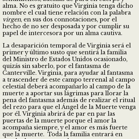
alma. No es gratuito que Virginia tenga dicho
nombre el cual tiene relación con la palabra
virgen
, en sus dos connotaciones, por el
hecho de no ser desposada y por cumplir su
papel de intercesora por un alma cautiva.
La desaparición temporal de Virginia será el
primer y último susto que sentirá la familia
del Ministro de Estados Unidos ocasionado,
quizás sin saberlo, por el fantasma de
Canterville. Virginia, para ayudar al fantasma
a trascender de este campo terrenal al campo
celestial deberá acompañarlo al campo de la
muerte a aportar sus lágrimas para llorar la
pena del fantasma además de realizar el ritual
del rezo para que el Ángel de la Muerte venga
por él. Virginia abrirá de par en par las
puertas de la muerte porque el amor la
acompaña siempre, y el amor es más fuerte
que la muerte. Toda la familia entrará en