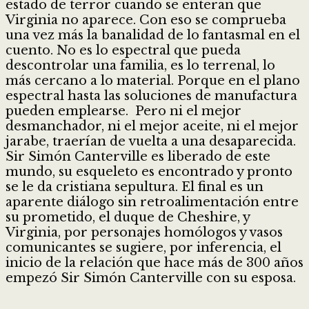
estado de terror cuando se enteran que
Virginia no aparece. Con eso se comprueba
una vez más la banalidad de lo fantasmal en el
cuento. No es lo espectral que pueda
descontrolar una familia, es lo terrenal, lo
más cercano a lo material. Porque en el plano
espectral hasta las soluciones de manufactura
pueden emplearse. Pero ni el mejor
desmanchador, ni el mejor aceite, ni el mejor
jarabe, traerían de vuelta a una desaparecida.
Sir Simón Canterville es liberado de este
mundo, su esqueleto es encontrado y pronto
se le da cristiana sepultura. El final es un
aparente diálogo sin retroalimentación entre
su prometido, el duque de Cheshire, y
Virginia, por personajes homólogos y vasos
comunicantes se sugiere, por inferencia, el
inicio de la relación que hace más de 300 años
empezó Sir Simón Canterville con su esposa.