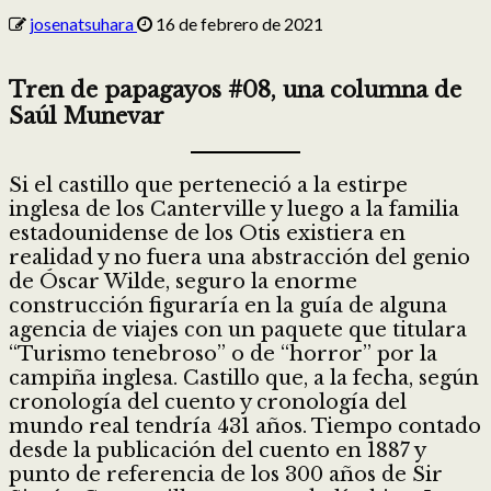
josenatsuhara
16 de febrero de 2021
Tren de papagayos #08, una columna de
Saúl Munevar
Si el castillo que perteneció a la estirpe
inglesa de los Canterville y luego a la familia
estadounidense de los Otis existiera en
realidad y no fuera una abstracción del genio
de Óscar Wilde, seguro la enorme
construcción figuraría en la guía de alguna
agencia de viajes con un paquete que titulara
“Turismo tenebroso” o de “horror” por la
campiña inglesa. Castillo que, a la fecha, según
cronología del cuento y cronología del
mundo real tendría 431 años. Tiempo contado
desde la publicación del cuento en 1887 y
punto de referencia de los 300 años de Sir