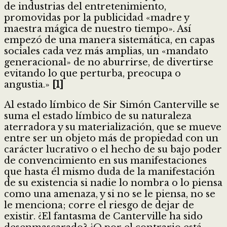
de industrias del entretenimiento,
promovidas por la publicidad «madre y
maestra mágica de nuestro tiempo». Así
empezó de una manera sistemática, en capas
sociales cada vez más amplias, un «mandato
generacional» de no aburrirse, de divertirse
evitando lo que perturba, preocupa o
angustia.»
[1]
Al estado límbico de Sir Simón Canterville se
suma el estado límbico de su naturaleza
aterradora y su materialización, que se mueve
entre ser un objeto más de propiedad con un
carácter lucrativo o el hecho de su bajo poder
de convencimiento en sus manifestaciones
que hasta él mismo duda de la manifestación
de su existencia si nadie lo nombra o lo piensa
como una amenaza, y si no se le piensa, no se
le menciona; corre el riesgo de dejar de
existir. ¿El fantasma de Canterville ha sido