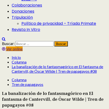
Colaboraciones
Donaciones
Tripulación
Política de privacidad – Tríada Primate
Revista In Vitro
Buscar:
Ver online
Inicio
Columna
La banalización de lo fantasmagórico en El fantasma de
Cantervill, de Óscar Wilde | Tren de papagayos #08
Columna
Tren de papagayos
La banalización de lo fantasmagórico en El
fantasma de Cantervill, de Óscar Wilde | Tren de
papagayos #08