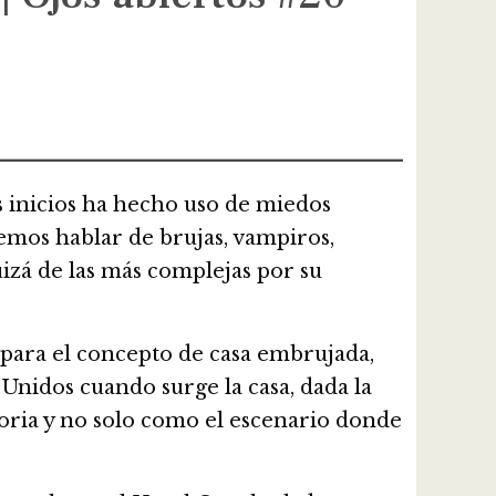
 inicios ha hecho uso de miedos
demos hablar de brujas, vampiros,
uizá de las más complejas por su
 para el concepto de casa embrujada,
Unidos cuando surge la casa, dada la
toria y no solo como el escenario donde