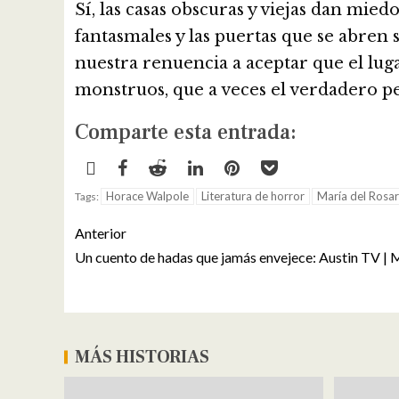
Sí, las casas obscuras y viejas dan mied
fantasmales y las puertas que se abren
nuestra renuencia a aceptar que el luga
monstruos, que a veces el verdadero pel
Comparte esta entrada:
Horace Walpole
Literatura de horror
María del Rosa
Tags:
Anterior
Un cuento de hadas que jamás envejece: Austin TV |
MÁS HISTORIAS