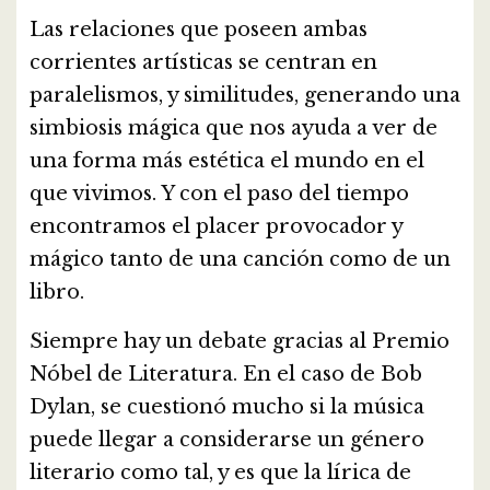
Las relaciones que poseen ambas
corrientes artísticas se centran en
paralelismos, y similitudes, generando una
simbiosis mágica que nos ayuda a ver de
una forma más estética el mundo en el
que vivimos. Y con el paso del tiempo
encontramos el placer provocador y
mágico tanto de una canción como de un
libro.
Siempre hay un debate gracias al Premio
Nóbel de Literatura. En el caso de Bob
Dylan, se cuestionó mucho si la música
puede llegar a considerarse un género
literario como tal, y es que la lírica de