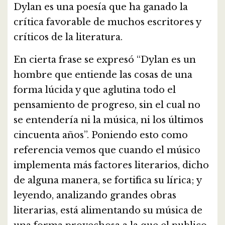
Dylan es una poesía que ha ganado la
crítica favorable de muchos escritores y
críticos de la literatura.
En cierta frase se expresó “Dylan es un
hombre que entiende las cosas de una
forma lúcida y que aglutina todo el
pensamiento de progreso, sin el cual no
se entendería ni la música, ni los últimos
cincuenta años”. Poniendo esto como
referencia vemos que cuando el músico
implementa más factores literarios, dicho
de alguna manera, se fortifica su lírica; y
leyendo, analizando grandes obras
literarias, está alimentando su música de