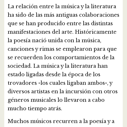
La relación entre la música y la literatura
ha sido de las más antiguas colaboraciones
que se han producido entre las distintas
manifestaciones del arte. Históricamente
la poesía nació unida con la música,
canciones y rimas se emplearon para que
se recuerden los comportamientos de la
sociedad. La música y la literatura han
estado ligadas desde la época de los
trovadores -los cuales ligaban ambos-, y
diversos artistas en la incursión con otros
géneros musicales lo llevaron a cabo
mucho tiempo atrás.
Muchos músicos recurren a la poesía y a