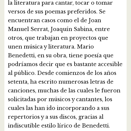
la literatura para cantar, tocar o tomar
versos de sus poemas preferidos. Se
encuentran casos como el de Joan
Manuel Serrat, Joaquín Sabina, entre
otros, que trabajan en proyectos que
unen música y literatura. Mario
Benedetti, en su obra, tiene poesía que
podríamos decir que es bastante accesible
al público. Desde comienzos de los años
setenta, ha escrito numerosas letras de
canciones, muchas de las cuales le fueron
solicitadas por músicos y cantantes, los
cuales las han ido incorporando a sus
repertorios y a sus discos, gracias al
indiscutible estilo lírico de Benedetti.