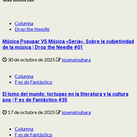
Más historias
Columna
Drop the Needle
Música Popupar VS Música «Seria». Sobre la subjetividad
de la música | Drop the Needle #01
30 de octubre de 2025
josenatsuhara
Columna
F es de Fantástico
El lomo del mundo: tortugas en la literatura y la cultura
pop | F es de Fantástico #35
17 de octubre de 2025
josenatsuhara
Columna
F es de Fantástico