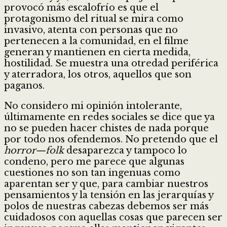
provocó más escalofrío es que el
protagonismo del ritual se mira como
invasivo, atenta con personas que no
pertenecen a la comunidad, en el filme
generan y mantienen en cierta medida,
hostilidad. Se muestra una otredad periférica
y aterradora, los otros, aquellos que son
paganos.
No considero mi opinión intolerante,
últimamente en redes sociales se dice que ya
no se pueden hacer chistes de nada porque
por todo nos ofendemos. No pretendo que el
horror—folk
desaparezca y tampoco lo
condeno, pero me parece que algunas
cuestiones no son tan ingenuas como
aparentan ser y que, para cambiar nuestros
pensamientos y la tensión en las jerarquías y
polos de nuestras cabezas debemos ser más
cuidadosos con aquellas cosas que parecen ser