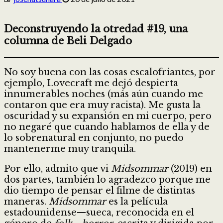
Deconstruyendo la otredad #19, una
columna de Beli Delgado
No soy buena con las cosas escalofriantes, por
ejemplo, Lovecraft me dejó despierta
innumerables noches (más aún cuando me
contaron que era muy racista). Me gusta la
oscuridad y su expansión en mi cuerpo, pero
no negaré que cuando hablamos de ella y de
lo sobrenatural en conjunto, no puedo
mantenerme muy tranquila.
Por ello, admito que vi
Midsommar
(2019) en
dos partes, también lo agradezco porque me
dio tiempo de pensar el filme de distintas
maneras.
Midsommar
es la película
estadounidense—sueca, reconocida en el