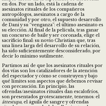
en dos. Por un lado, está la cadena de
asesinatos rituales de los compañeros
antropólogos, asesinatos a cargo de la
comunidad y por otro, el supuesto desarrollo
de Dani y su “venganza”: el último asesinato es
su elección. Al final de la película, tras ganar
un concurso de baile y ser coronada, elige el
sacrificio final: su novio Christian que, tras
una línea larga del desarrollo de su relación,
ha sido suficientemente desconsiderado, por
decir lo mínimo sutilmente.
Partimos así de que los asesinatos rituales por
dos vías son los catalizadores de la atención
del espectador y cómo se construyen y bajo
qué límites son aspectos que debemos revisar
con precaución. En principio, las
ofrendas/asesinatos rituales dan escalofríos,
son presentados grotescamente, tenemos: el
ättestupa
, el águila de sangre y ofrendas