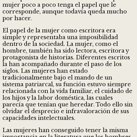
mujer poco a poco tenga el papel que le
corresponde, aunque todavía queda mucho
por hacer.
El papel de la mujer como escritora era
simple y representaba una imposibilidad
dentro de la sociedad. La mujer, como el
hombre, también ha sido lectora, escritora y
protagonista de historias. Diferentes escritos
la han acompañado durante el paso de los
siglos. Las mujeres han estado
tradicionalmente bajo el mando de un
sistema patriarcal, su función estuvo siempre
relacionada con la vida familiar, el cuidado de
los hijos y la labor doméstica, las cuales
parecía que tenían que heredar. Todo ello sin
olvidar el desprecio e infravaloración de sus
capacidades intelectuales.
Las mujeres han conseguido tener la misma
importancia en la literatura que los hombres,