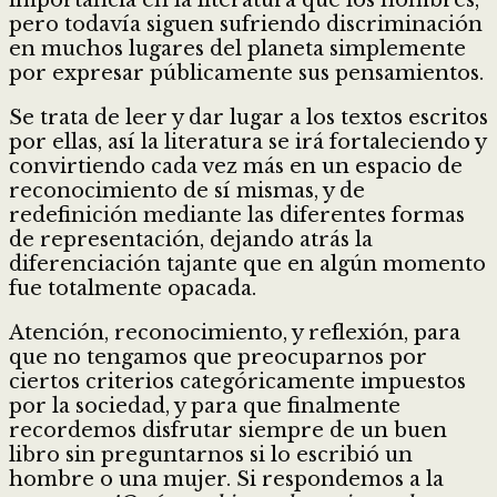
pero todavía siguen sufriendo discriminación
en muchos lugares del planeta simplemente
por expresar públicamente sus pensamientos.
Se trata de leer y dar lugar a los textos escritos
por ellas, así la literatura se irá fortaleciendo y
convirtiendo cada vez más en un espacio de
reconocimiento de sí mismas, y de
redefinición mediante las diferentes formas
de representación, dejando atrás la
diferenciación tajante que en algún momento
fue totalmente opacada.
Atención, reconocimiento, y reflexión, para
que no tengamos que preocuparnos por
ciertos criterios categóricamente impuestos
por la sociedad, y para que finalmente
recordemos disfrutar siempre de un buen
libro sin preguntarnos si lo escribió un
hombre o una mujer. Si respondemos a la