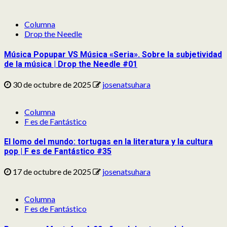
Columna
Drop the Needle
Música Popupar VS Música «Seria». Sobre la subjetividad
de la música | Drop the Needle #01
30 de octubre de 2025
josenatsuhara
Columna
F es de Fantástico
El lomo del mundo: tortugas en la literatura y la cultura
pop | F es de Fantástico #35
17 de octubre de 2025
josenatsuhara
Columna
F es de Fantástico