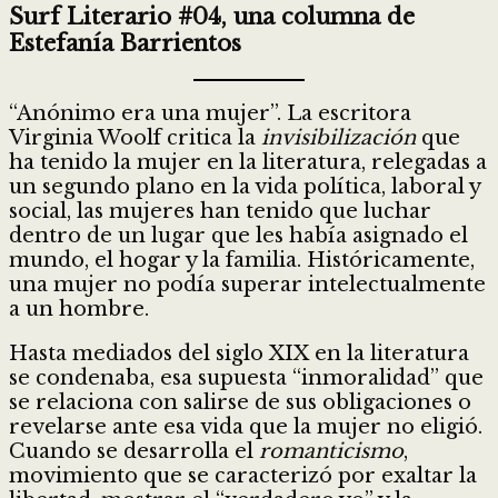
Surf Literario #04, una columna de
Estefanía Barrientos
“Anónimo era una mujer”. La escritora
Virginia Woolf critica la
invisibilización
que
ha tenido la mujer en la literatura, relegadas a
un segundo plano en la vida política, laboral y
social, las mujeres han tenido que luchar
dentro de un lugar que les había asignado el
mundo, el hogar y la familia. Históricamente,
una mujer no podía superar intelectualmente
a un hombre.
Hasta mediados del siglo XIX en la literatura
se condenaba, esa supuesta “inmoralidad” que
se relaciona con salirse de sus obligaciones o
revelarse ante esa vida que la mujer no eligió.
Cuando se desarrolla el
romanticismo
,
movimiento que se caracterizó por exaltar la