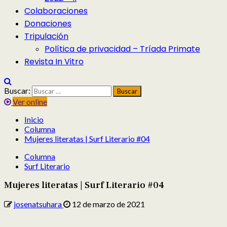
Colaboraciones
Donaciones
Tripulación
Política de privacidad – Tríada Primate
Revista In Vitro
Buscar:
Ver online
Inicio
Columna
Mujeres literatas | Surf Literario #04
Columna
Surf Literario
Mujeres literatas | Surf Literario #04
josenatsuhara
12 de marzo de 2021