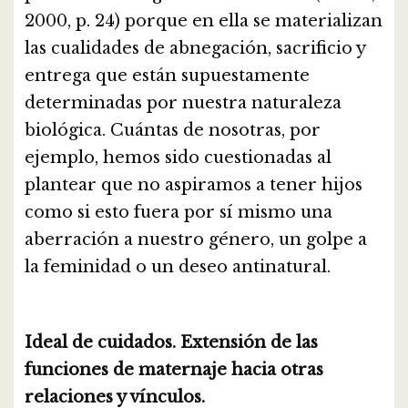
2000, p. 24) porque en ella se materializan
las cualidades de abnegación, sacrificio y
entrega que están supuestamente
determinadas por nuestra naturaleza
biológica. Cuántas de nosotras, por
ejemplo, hemos sido cuestionadas al
plantear que no aspiramos a tener hijos
como si esto fuera por sí mismo una
aberración a nuestro género, un golpe a
la feminidad o un deseo antinatural.
Ideal de cuidados. Extensión de las
funciones de maternaje hacia otras
relaciones y vínculos.