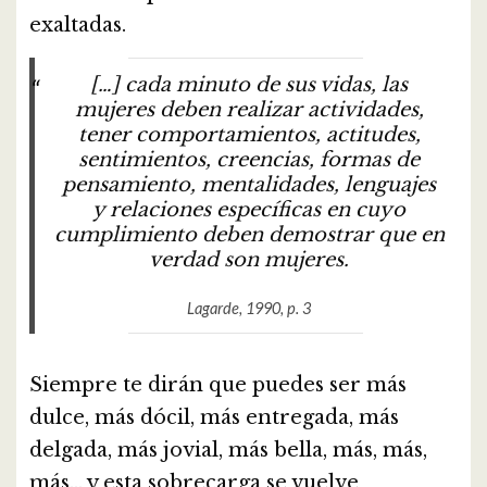
exaltadas.
[…] cada minuto de sus vidas, las
mujeres deben realizar actividades,
tener comportamientos, actitudes,
sentimientos, creencias, formas de
pensamiento, mentalidades, lenguajes
y relaciones específicas en cuyo
cumplimiento deben demostrar que en
verdad son mujeres.
Lagarde, 1990, p. 3
Siempre te dirán que puedes ser más
dulce, más dócil, más entregada, más
delgada, más jovial, más bella, más, más,
más… y esta sobrecarga se vuelve