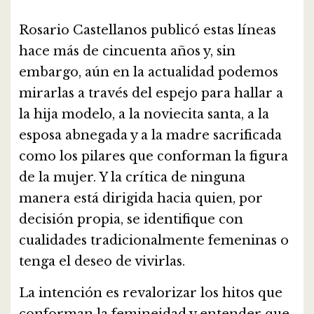
Rosario Castellanos publicó estas líneas
hace más de cincuenta años y, sin
embargo, aún en la actualidad podemos
mirarlas a través del espejo para hallar a
la hija modelo, a la noviecita santa, a la
esposa abnegada y a la madre sacrificada
como los pilares que conforman la figura
de la mujer. Y la crítica de ninguna
manera está dirigida hacia quien, por
decisión propia, se identifique con
cualidades tradicionalmente femeninas o
tenga el deseo de vivirlas.
La intención es revalorizar los hitos que