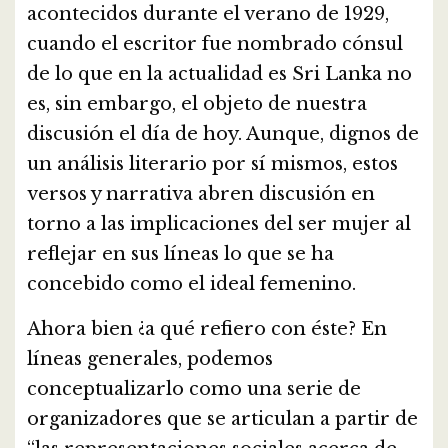
acontecidos durante el verano de 1929,
cuando el escritor fue nombrado cónsul
de lo que en la actualidad es Sri Lanka no
es, sin embargo, el objeto de nuestra
discusión el día de hoy. Aunque, dignos de
un análisis literario por sí mismos, estos
versos y narrativa abren discusión en
torno a las implicaciones del ser mujer al
reflejar en sus líneas lo que se ha
concebido como el ideal femenino.
Ahora bien ¿a qué refiero con éste? En
líneas generales, podemos
conceptualizarlo como una serie de
organizadores que se articulan a partir de