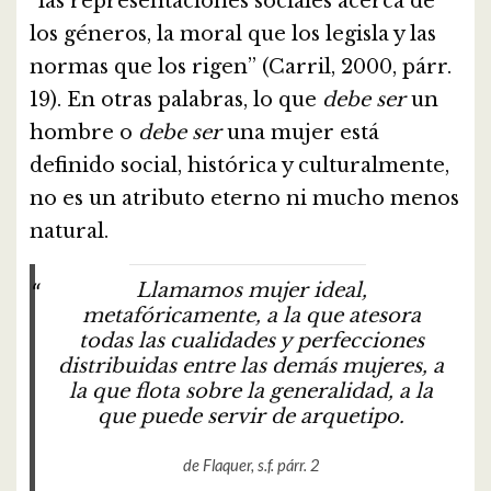
“las representaciones sociales acerca de
los géneros, la moral que los legisla y las
normas que los rigen” (Carril, 2000, párr.
19). En otras palabras, lo que
debe ser
un
hombre o
debe ser
una mujer está
definido social, histórica y culturalmente,
no es un atributo eterno ni mucho menos
natural.
Llamamos mujer ideal,
metafóricamente, a la que atesora
todas las cualidades y perfecciones
distribuidas entre las demás mujeres, a
la que flota sobre la generalidad, a la
que puede servir de arquetipo.
de Flaquer, s.f. párr. 2