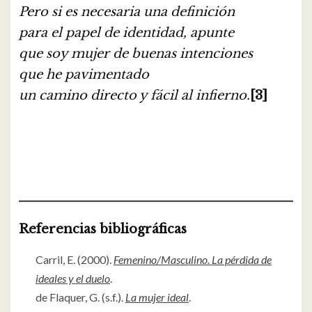
Pero si es necesaria una definición
para el papel de identidad, apunte
que soy mujer de buenas intenciones
que he pavimentado
un camino directo y fácil al infierno.
[3]
Referencias bibliográficas
Carril, E. (2000).
Femenino/Masculino. La pérdida de
ideales y el duelo
.
de Flaquer, G. (s.f.).
La mujer ideal
.