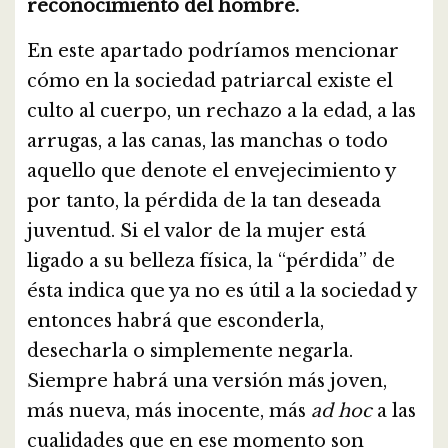
reconocimiento del hombre.
En este apartado podríamos mencionar
cómo en la sociedad patriarcal existe el
culto al cuerpo, un rechazo a la edad, a las
arrugas, a las canas, las manchas o todo
aquello que denote el envejecimiento y
por tanto, la pérdida de la tan deseada
juventud. Si el valor de la mujer está
ligado a su belleza física, la “pérdida” de
ésta indica que ya no es útil a la sociedad y
entonces habrá que esconderla,
desecharla o simplemente negarla.
Siempre habrá una versión más joven,
más nueva, más inocente, más
ad hoc
a las
cualidades que en ese momento son