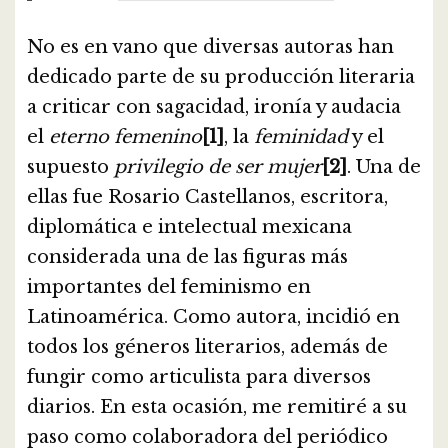
No es en vano que diversas autoras han
dedicado parte de su producción literaria
a criticar con sagacidad, ironía y audacia
el
eterno femenino
[1]
, la
feminidad
y el
supuesto
privilegio de ser mujer
[2]
. Una de
ellas fue Rosario Castellanos, escritora,
diplomática e intelectual mexicana
considerada una de las figuras más
importantes del feminismo en
Latinoamérica. Como autora, incidió en
todos los géneros literarios, además de
fungir como articulista para diversos
diarios. En esta ocasión, me remitiré a su
paso como colaboradora del periódico