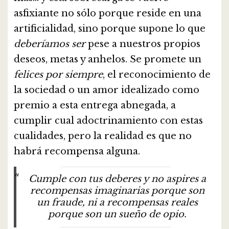
asfixiante no sólo porque reside en una
artificialidad, sino porque supone lo que
deberíamos ser
pese a nuestros propios
deseos, metas y anhelos. Se promete un
felices por siempre
, el reconocimiento de
la sociedad o un amor idealizado como
premio a esta entrega abnegada, a
cumplir cual adoctrinamiento con estas
cualidades, pero la realidad es que no
habrá recompensa alguna.
Cumple con tus deberes y no aspires a
recompensas imaginarias porque son
un fraude, ni a recompensas reales
porque son un sueño de opio.