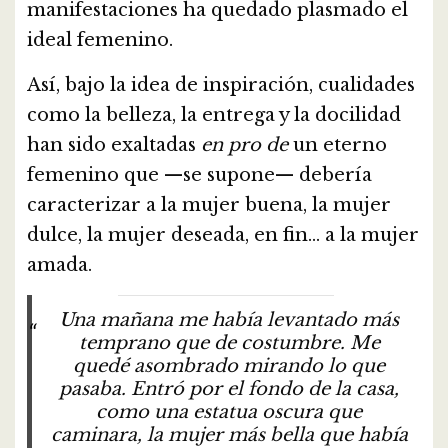
manifestaciones ha quedado plasmado el
ideal femenino.
Así, bajo la idea de inspiración, cualidades
como la belleza, la entrega y la docilidad
han sido exaltadas
en pro de
un eterno
femenino que —se supone— debería
caracterizar a la mujer buena, la mujer
dulce, la mujer deseada, en fin… a la mujer
amada.
Una mañana me había levantado más
temprano que de costumbre. Me
quedé asombrado mirando lo que
pasaba. Entró por el fondo de la casa,
como una estatua oscura que
caminara, la mujer más bella que había