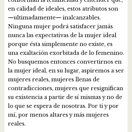
conforman la femineidad y entender que,
en calidad de ideales, estos atributos son
—ultimadamente— inalcanzables.
Ninguna mujer podrá satisfacer jamás
nunca las expectativas de la mujer ideal
porque ésta simplemente no existe, es
una exaltación exorbitada de lo femenino.
No busquemos entonces convertirnos en
la mujer ideal, en su lugar, aspiremos a ser
mujeres reales, mujeres llenas de
contradicciones, mujeres que resignifican
su existencia a partir de sí mismas y no de
lo que se espera de nosotras. Por ti y por
mí, por menos altares y más mujeres
reales.