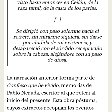
visto hasta entonces en Ceilán, de la
raza tamil, de la casta de los parias.
[…]
Se dirigió con paso solemne hacia el
retrete, sin mirarme siquiera, sin darse
por aludida de mi existencia, y
desapareció con el sórdido receptáculo
sobre la cabeza, alejándose con su paso
de diosa.
La narración anterior forma parte de
Confieso que he vivido
, memorias de
Pablo Neruda, escritor al que referí al
inicio del presente. Esta obra póstuma,
cuyos extractos recopilan los eventos