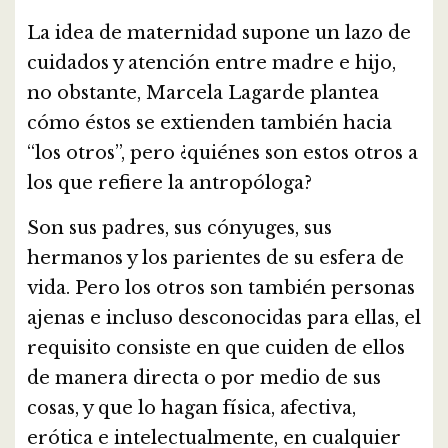
La idea de maternidad supone un lazo de
cuidados y atención entre madre e hijo,
no obstante, Marcela Lagarde plantea
cómo éstos se extienden también hacia
“los otros”, pero ¿quiénes son estos otros a
los que refiere la antropóloga?
Son sus padres, sus cónyuges, sus
hermanos y los parientes de su esfera de
vida. Pero los otros son también personas
ajenas e incluso desconocidas para ellas, el
requisito consiste en que cuiden de ellos
de manera directa o por medio de sus
cosas, y que lo hagan física, afectiva,
erótica e intelectualmente, en cualquier