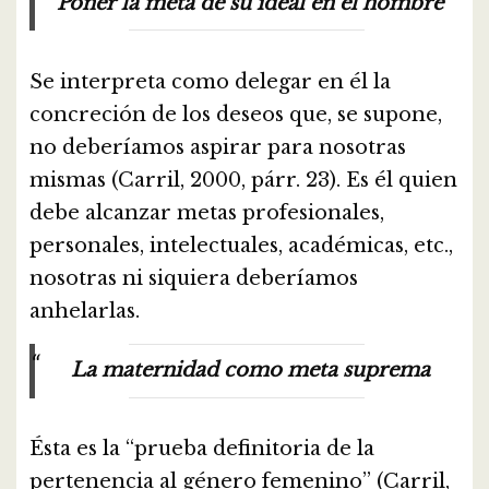
Poner la meta de su ideal en el hombre
Se interpreta como delegar en él la
concreción de los deseos que, se supone,
no deberíamos aspirar para nosotras
mismas (Carril, 2000, párr. 23). Es él quien
debe alcanzar metas profesionales,
personales, intelectuales, académicas, etc.,
nosotras ni siquiera deberíamos
anhelarlas.
La maternidad como meta suprema
Ésta es la “prueba definitoria de la
pertenencia al género femenino” (Carril,