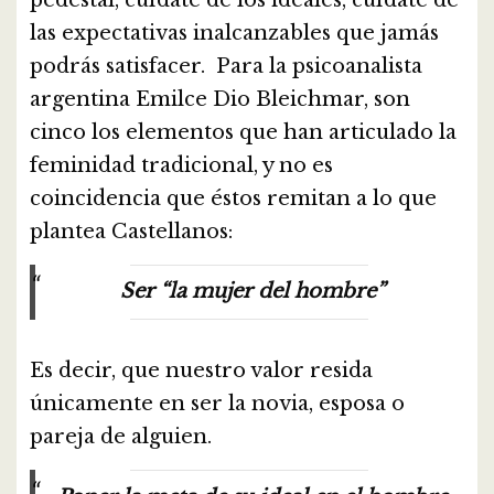
las expectativas inalcanzables que jamás
podrás satisfacer. Para la psicoanalista
argentina Emilce Dio Bleichmar, son
cinco los elementos que han articulado la
feminidad tradicional, y no es
coincidencia que éstos remitan a lo que
plantea Castellanos:
Ser “la mujer del hombre”
Es decir, que nuestro valor resida
únicamente en ser la novia, esposa o
pareja de alguien.