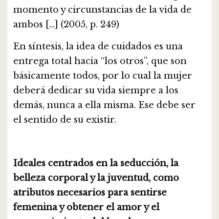
momento y circunstancias de la vida de
ambos […] (2005, p. 249)
En síntesis, la idea de cuidados es una
entrega total hacia “los otros”, que son
básicamente todos, por lo cual la mujer
deberá dedicar su vida siempre a los
demás, nunca a ella misma. Ese debe ser
el sentido de su existir.
Ideales centrados en la seducción, la
belleza corporal y la juventud, como
atributos necesarios para sentirse
femenina y obtener el amor y el