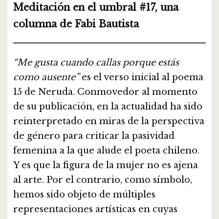
Meditación en el umbral #17, una
columna de Fabi Bautista
“Me gusta cuando callas porque estás
como ausente”
es el verso inicial al poema
15 de Neruda. Conmovedor al momento
de su publicación, en la actualidad ha sido
reinterpretado en miras de la perspectiva
de género para criticar la pasividad
femenina a la que alude el poeta chileno.
Y es que la figura de la mujer no es ajena
al arte. Por el contrario, como símbolo,
hemos sido objeto de múltiples
representaciones artísticas en cuyas