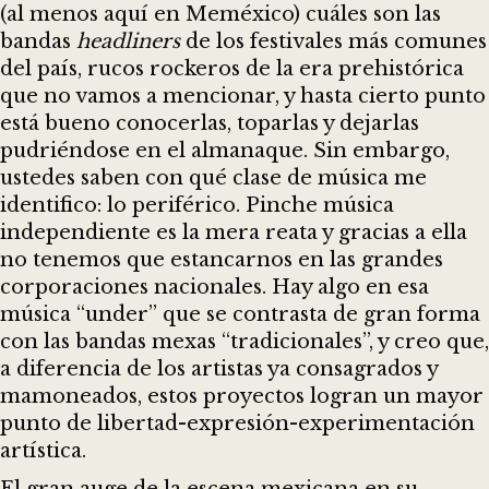
(al menos aquí en Meméxico) cuáles son las
bandas
headliners
de los festivales más comunes
del país, rucos rockeros de la era prehistórica
que no vamos a mencionar, y hasta cierto punto
está bueno conocerlas, toparlas y dejarlas
pudriéndose en el almanaque. Sin embargo,
ustedes saben con qué clase de música me
identifico: lo periférico. Pinche música
independiente es la mera reata y gracias a ella
no tenemos que estancarnos en las grandes
corporaciones nacionales. Hay algo en esa
música “under” que se contrasta de gran forma
con las bandas mexas “tradicionales”, y creo que,
a diferencia de los artistas ya consagrados y
mamoneados, estos proyectos logran un mayor
punto de libertad-expresión-experimentación
artística.