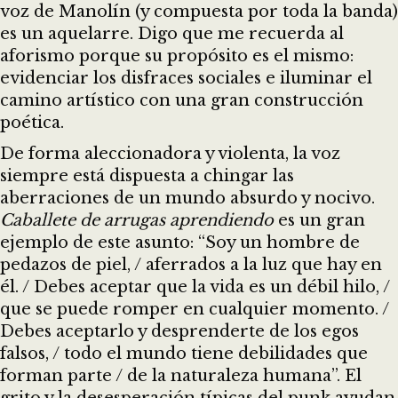
voz de Manolín (y compuesta por toda la banda)
es un aquelarre. Digo que me recuerda al
aforismo porque su propósito es el mismo:
evidenciar los disfraces sociales e iluminar el
camino artístico con una gran construcción
poética.
De forma aleccionadora y violenta, la voz
siempre está dispuesta a chingar las
aberraciones de un mundo absurdo y nocivo.
Caballete de arrugas aprendiendo
es un gran
ejemplo de este asunto: “Soy un hombre de
pedazos de piel, / aferrados a la luz que hay en
él. / Debes aceptar que la vida es un débil hilo, /
que se puede romper en cualquier momento. /
Debes aceptarlo y desprenderte de los egos
falsos, / todo el mundo tiene debilidades que
forman parte / de la naturaleza humana”. El