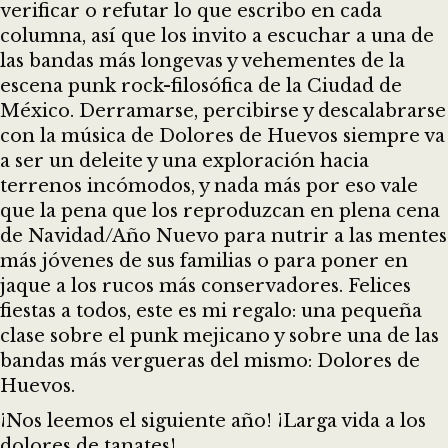
verificar o refutar lo que escribo en cada
columna, así que los invito a escuchar a una de
las bandas más longevas y vehementes de la
escena punk rock-filosófica de la Ciudad de
México. Derramarse, percibirse y descalabrarse
con la música de Dolores de Huevos siempre va
a ser un deleite y una exploración hacia
terrenos incómodos, y nada más por eso vale
que la pena que los reproduzcan en plena cena
de Navidad/Año Nuevo para nutrir a las mentes
más jóvenes de sus familias o para poner en
jaque a los rucos más conservadores. Felices
fiestas a todos, este es mi regalo: una pequeña
clase sobre el punk mejicano y sobre una de las
bandas más vergueras del mismo: Dolores de
Huevos.
¡Nos leemos el siguiente año! ¡Larga vida a los
dolores de tanates!