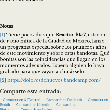
Notas
[1]
Tiene pocos días que
Reactor 105.7
, estación
de radio mítica de la Ciudad de México, lanzó
un programa especial sobre los primeros años
de este movimiento y sobre estas bandotas. Qué
bonitas son las coincidencias que llegan en los
momentos adecuados. Espero alguien lo haya
grabado para que vayan a chutárselo.
[2]
https://doloresdehuevos.bandcamp.com/
Comparte esta entrada:
Compartir en X (Twitter)
Compartir en Facebook
Compartir en
Reddit
Compartir en LinkedIn
Compartir en
Pinterest
Compartir en Pocket