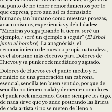
tal punto de no tener remordimientos por lo
que expresa, pero aun así es demasiado
humano; tan humano como nuestras proezas,
anacronismos, experiencias y debilidades:
“Mientras yo siga pisando la tierra, seré un
ejemplo, / seré un ejemplo a seguir” (
El árbol
junto al hombre
). La anagnórisis, el
reconocimiento de nuestra propia naturaleza,
es el aforismo más efectivo para Dolores de
Huevos y su punk rock mediático y agitado.
Dolores de Huevos es el punto medio y el
reinicio de una generación tan cabrona,
esencial, sencilla (en buen sentido, porque de
sencillo no tienen nada) y demente como lo es
el punk rock mexicano. Como siempre les digo,
de nada sirve que yo ande posteando las líricas
de cada artista si no se meten de lleno a