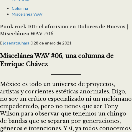
Columna
Miscelánea WAV
Punk rock 101: el aforismo en Dolores de Huevos |
Miscelánea WAV #06
josenatsuhara
28 de enero de 2021
Miscelánea WAV #06, una columna de
Enrique Chávez
México es todo un universo de proyectos,
artistas y corrientes estéticas anormales. Digo,
no soy un crítico especializado ni un melómano
empedernido, pero no tienes que ser Tony
Wilson para observar que tenemos un chingo
de bandas que se separan por generaciones,
géneros e intenciones. Y sí, ya todos conocemos