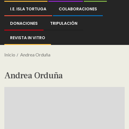
I.E. ISLA TORTUGA
COLABORACIONES
DONACIONES
TRIPULACIÓN
REVISTA IN VITRO
Inicio
Andrea Orduña
Andrea Orduña