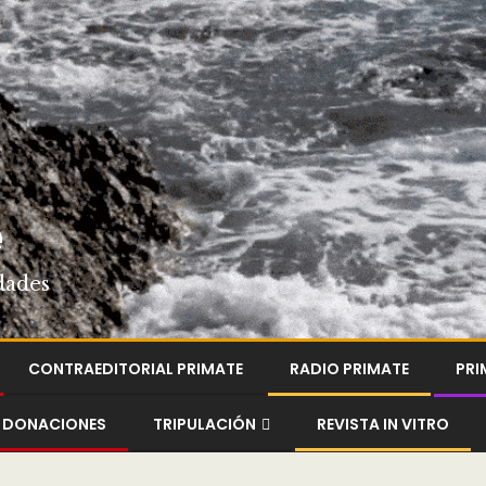
e
dades
CONTRAEDITORIAL PRIMATE
RADIO PRIMATE
PRI
DONACIONES
TRIPULACIÓN
REVISTA IN VITRO