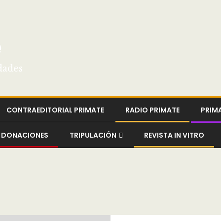
e
dades
CONTRAEDITORIAL PRIMATE
RADIO PRIMATE
PRIM
DONACIONES
TRIPULACIÓN
REVISTA IN VITRO