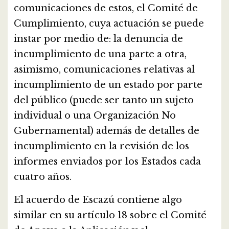
comunicaciones de estos, el Comité de
Cumplimiento, cuya actuación se puede
instar por medio de: la denuncia de
incumplimiento de una parte a otra,
asimismo, comunicaciones relativas al
incumplimiento de un estado por parte
del público (puede ser tanto un sujeto
individual o una Organización No
Gubernamental) además de detalles de
incumplimiento en la revisión de los
informes enviados por los Estados cada
cuatro años.
El acuerdo de Escazú contiene algo
similar en su artículo 18 sobre el Comité