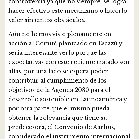
controversia ya que no siempre se logra
hacer efectivo este mecanismo o hacerlo
valer sin tantos obstáculos.
Aún no hemos visto plenamente en
acción al Comité planteado en Escazú y
sería interesante verlo porque las
expectativas con este reciente tratado son
altas, por una lado se espera poder
contribuir al cumplimiento de los
objetivos de la Agenda 2030 para el
desarrollo sostenible en Latinoamérica y
por otra parte que el mismo pueda
obtener la relevancia que tiene su
predecesora, el Convenio de Aarhus,
considerado el instrumento internacional