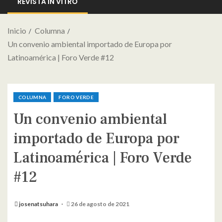
REVISTA IN VITRO
Inicio
Columna
Un convenio ambiental importado de Europa por
Latinoamérica | Foro Verde #12
COLUMNA
FORO VERDE
Un convenio ambiental
importado de Europa por
Latinoamérica | Foro Verde
#12
josenatsuhara
26 de agosto de 2021