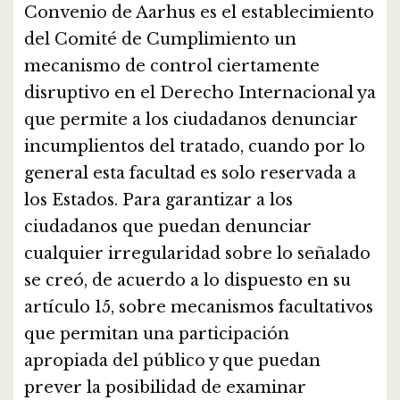
Convenio de Aarhus es el establecimiento
del Comité de Cumplimiento un
mecanismo de control ciertamente
disruptivo en el Derecho Internacional ya
que permite a los ciudadanos denunciar
incumplientos del tratado, cuando por lo
general esta facultad es solo reservada a
los Estados. Para garantizar a los
ciudadanos que puedan denunciar
cualquier irregularidad sobre lo señalado
se creó, de acuerdo a lo dispuesto en su
artículo 15, sobre mecanismos facultativos
que permitan una participación
apropiada del público y que puedan
prever la posibilidad de examinar