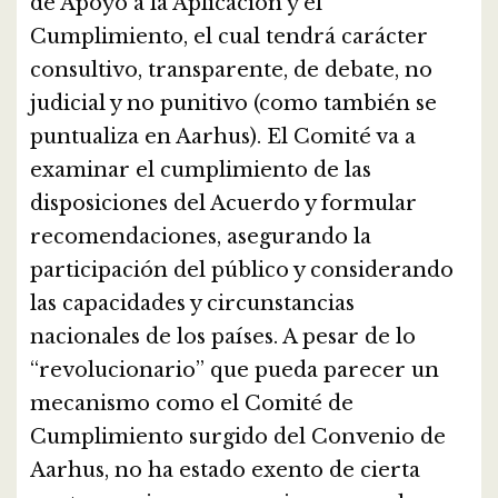
de Apoyo a la Aplicación y el
Cumplimiento, el cual tendrá carácter
consultivo, transparente, de debate, no
judicial y no punitivo (como también se
puntualiza en Aarhus). El Comité va a
examinar el cumplimiento de las
disposiciones del Acuerdo y formular
recomendaciones, asegurando la
participación del público y considerando
las capacidades y circunstancias
nacionales de los países. A pesar de lo
“revolucionario” que pueda parecer un
mecanismo como el Comité de
Cumplimiento surgido del Convenio de
Aarhus, no ha estado exento de cierta