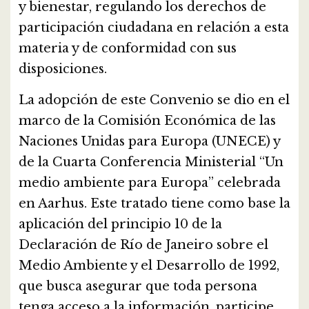
y bienestar, regulando los derechos de
participación ciudadana en relación a esta
materia y de conformidad con sus
disposiciones.
La adopción de este Convenio se dio en el
marco de la Comisión Económica de las
Naciones Unidas para Europa (UNECE) y
de la Cuarta Conferencia Ministerial “Un
medio ambiente para Europa” celebrada
en Aarhus. Este tratado tiene como base la
aplicación del principio 10 de la
Declaración de Río de Janeiro sobre el
Medio Ambiente y el Desarrollo de 1992,
que busca asegurar que toda persona
tenga acceso a la información, participe