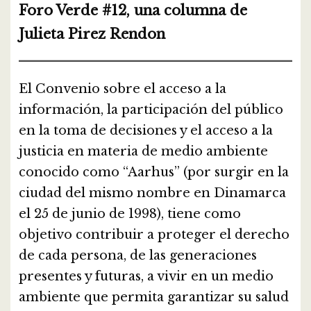
Foro Verde #12, una columna de
Julieta Pirez Rendon
El Convenio sobre el acceso a la
información, la participación del público
en la toma de decisiones y el acceso a la
justicia en materia de medio ambiente
conocido como “Aarhus” (por surgir en la
ciudad del mismo nombre en Dinamarca
el 25 de junio de 1998), tiene como
objetivo contribuir a proteger el derecho
de cada persona, de las generaciones
presentes y futuras, a vivir en un medio
ambiente que permita garantizar su salud