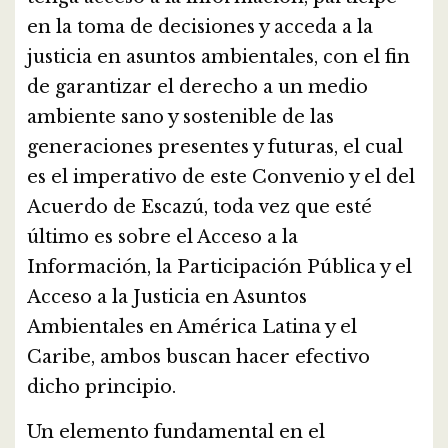
en la toma de decisiones y acceda a la
justicia en asuntos ambientales, con el fin
de garantizar el derecho a un medio
ambiente sano y sostenible de las
generaciones presentes y futuras, el cual
es el imperativo de este Convenio y el del
Acuerdo de Escazú, toda vez que esté
último es sobre el Acceso a la
Información, la Participación Pública y el
Acceso a la Justicia en Asuntos
Ambientales en América Latina y el
Caribe, ambos buscan hacer efectivo
dicho principio.
Un elemento fundamental en el