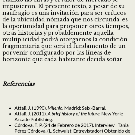
impusieron. El presente texto, a pesar de su
naufragio es una invitación para ser críticos
de la ubicuidad nómada que nos circunda, es
la oportunidad para proponer otros tiempos,
otras historias y probablemente aquella
multiplicidad podrá otorgarnos la condición
fragmentaria que será el fundamento de un
porvenir configurado por las líneas de
horizonte que cada habitante decida soñar.
Referencias
Attali, J. (1990).
Milenio.
Madrid: Seix-Barral.
Attali, J. (2011).
A brief history of the future.
New York:
Arcade Publishing.
Córdova, T. P. (24 de Febrero de 2017). Interview : Tania
Pérez Córdova. (L. Schwulst, Entrevistador) Obtenido de