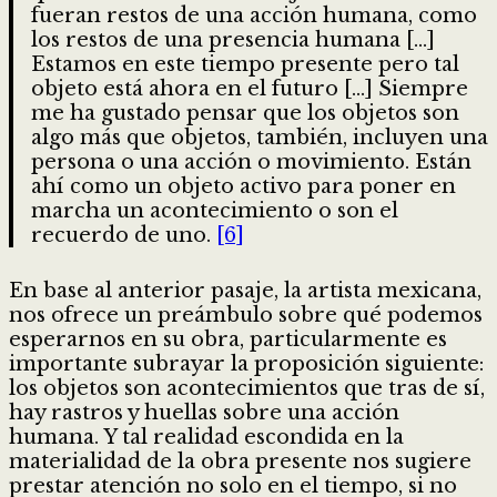
fueran restos de una acción humana, como
los restos de una presencia humana […]
Estamos en este tiempo presente pero tal
objeto está ahora en el futuro […] Siempre
me ha gustado pensar que los objetos son
algo más que objetos, también, incluyen una
persona o una acción o movimiento. Están
ahí como un objeto activo para poner en
marcha un acontecimiento o son el
recuerdo de uno.
[6]
En base al anterior pasaje, la artista mexicana,
nos ofrece un preámbulo sobre qué podemos
esperarnos en su obra, particularmente es
importante subrayar la proposición siguiente:
los objetos son acontecimientos que tras de sí,
hay rastros y huellas sobre una acción
humana. Y tal realidad escondida en la
materialidad de la obra presente nos sugiere
prestar atención no solo en el tiempo, si no