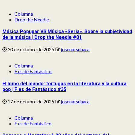
Columna
Drop the Needle
Música Popupar VS Música «Seria». Sobre la subjetividad
de la música | Drop the Needle #01
30 de octubre de 2025
josenatsuhara
Columna
F es de Fantástico
El lomo del mundo: tortugas en la literatura y la cultura
pop | F es de Fantástico #35
17 de octubre de 2025
josenatsuhara
Columna
F es de Fantástico