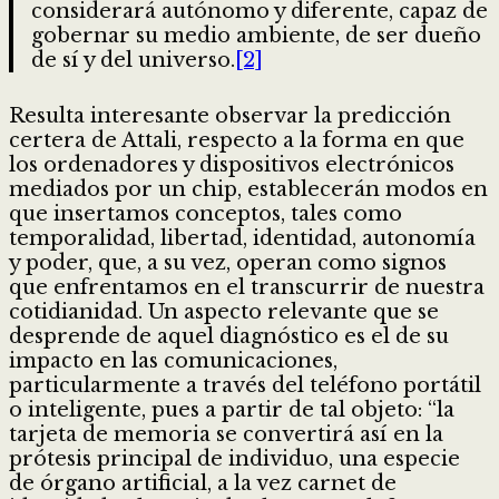
considerará autónomo y diferente, capaz de
gobernar su medio ambiente, de ser dueño
de sí y del universo.
[2]
Resulta interesante observar la predicción
certera de Attali, respecto a la forma en que
los ordenadores y dispositivos electrónicos
mediados por un chip, establecerán modos en
que insertamos conceptos, tales como
temporalidad, libertad, identidad, autonomía
y poder, que, a su vez, operan como signos
que enfrentamos en el transcurrir de nuestra
cotidianidad. Un aspecto relevante que se
desprende de aquel diagnóstico es el de su
impacto en las comunicaciones,
particularmente a través del teléfono portátil
o inteligente, pues a partir de tal objeto: “la
tarjeta de memoria se convertirá así en la
prótesis principal de individuo, una especie
de órgano artificial, a la vez carnet de