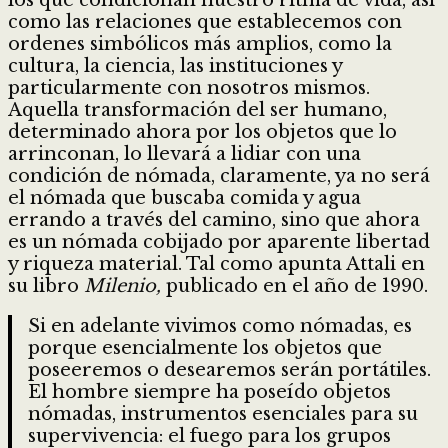
como las relaciones que establecemos con
ordenes simbólicos más amplios, como la
cultura, la ciencia, las instituciones y
particularmente con nosotros mismos.
Aquella transformación del ser humano,
determinado ahora por los objetos que lo
arrinconan, lo llevará a lidiar con una
condición de nómada, claramente, ya no será
el nómada que buscaba comida y agua
errando a través del camino, sino que ahora
es un nómada cobijado por aparente libertad
y riqueza material. Tal como apunta Attali en
su libro
Milenio,
publicado en el año de 1990.
Si en adelante vivimos como nómadas, es
porque esencialmente los objetos que
poseeremos o desearemos serán portátiles.
El hombre siempre ha poseído objetos
nómadas, instrumentos esenciales para su
supervivencia: el fuego para los grupos