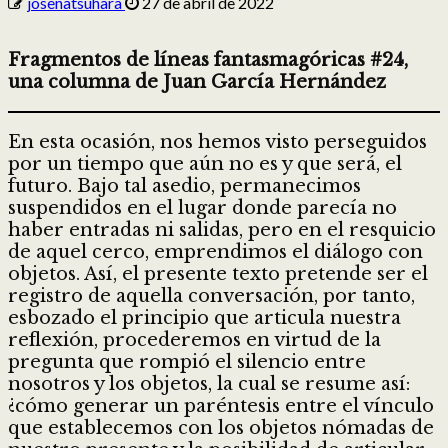
josenatsuhara
27 de abril de 2022
Fragmentos de líneas fantasmagóricas #24,
una columna de Juan García Hernández
En esta ocasión, nos hemos visto perseguidos
por un tiempo que aún no es y que será, el
futuro. Bajo tal asedio, permanecimos
suspendidos en el lugar donde parecía no
haber entradas ni salidas, pero en el resquicio
de aquel cerco, emprendimos el diálogo con
objetos. Así, el presente texto pretende ser el
registro de aquella conversación, por tanto,
esbozado el principio que articula nuestra
reflexión, procederemos en virtud de la
pregunta que rompió el silencio entre
nosotros y los objetos, la cual se resume así:
¿cómo generar un paréntesis entre el vínculo
que establecemos con los objetos nómadas de