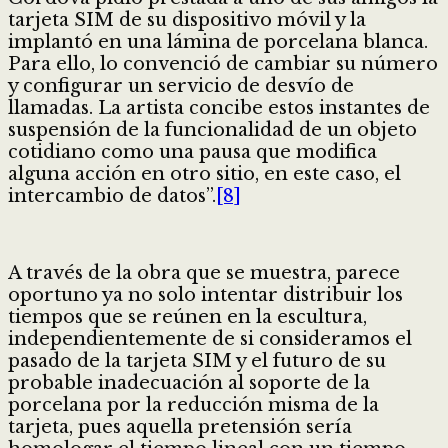
tarjeta SIM de su dispositivo móvil y la
implantó en una lámina de porcelana blanca.
Para ello, lo convenció de cambiar su número
y configurar un servicio de desvío de
llamadas. La artista concibe estos instantes de
suspensión de la funcionalidad de un objeto
cotidiano como una pausa que modifica
alguna acción en otro sitio, en este caso, el
intercambio de datos”.
[8]
A través de la obra que se muestra, parece
oportuno ya no solo intentar distribuir los
tiempos que se reúnen en la escultura,
independientemente de si consideramos el
pasado de la tarjeta SIM y el futuro de su
probable inadecuación al soporte de la
porcelana por la reducción misma de la
tarjeta, pues aquella pretensión sería