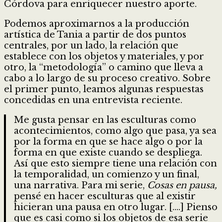
Córdova para enriquecer nuestro aporte.
Podemos aproximarnos a la producción
artística de Tania a partir de dos puntos
centrales, por un lado, la relación que
establece con los objetos y materiales, y por
otro, la “metodología” o camino que lleva a
cabo a lo largo de su proceso creativo. Sobre
el primer punto, leamos algunas respuestas
concedidas en una entrevista reciente.
Me gusta pensar en las esculturas como
acontecimientos, como algo que pasa, ya sea
por la forma en que se hace algo o por la
forma en que existe cuando se despliega.
Así que esto siempre tiene una relación con
la temporalidad, un comienzo y un final,
una narrativa. Para mi serie,
Cosas en pausa,
pensé en hacer esculturas que al existir
hicieran una pausa en otro lugar. [….] Pienso
que es casi como si los objetos de esa serie