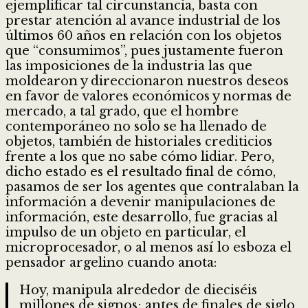
ejemplificar tal circunstancia, basta con
prestar atención al avance industrial de los
últimos 60 años en relación con los objetos
que “consumimos”, pues justamente fueron
las imposiciones de la industria las que
moldearon y direccionaron nuestros deseos
en favor de valores económicos y normas de
mercado, a tal grado, que el hombre
contemporáneo no solo se ha llenado de
objetos, también de historiales crediticios
frente a los que no sabe cómo lidiar. Pero,
dicho estado es el resultado final de cómo,
pasamos de ser los agentes que contralaban la
información a devenir manipulaciones de
información, este desarrollo, fue gracias al
impulso de un objeto en particular, el
microprocesador, o al menos así lo esboza el
pensador argelino cuando anota:
Hoy, manipula alrededor de dieciséis
millones de signos; antes de finales de siglo