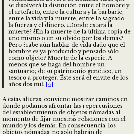
se disolverá la distinción entre el hombre y
el artefacto, entre la cultura y la barbarie,
entre la vida y la muerte, entre lo sagrado,
la fuerza y el dinero. ¿Dónde estará la
muerte? ¿En la muerte de la última copia de
uno mismo o en su olvido por los demás?
Pero ¿cabe aún hablar de vida dado que el
hombre es ya producido y pensado sólo
como objeto? Muerte de la especie. A
menos que se haga del hombre un
santuario; de su patrimonio genético, un
tesoro a proteger. Éste será el envite de los
años dos mil.
[4]
A estas alturas, conviene mostrar caminos en
donde podamos afrontar las repercusiones
del establecimiento de objetos nómadas al
momento de fijar nuestras relaciones con el
mundo y los demás. En consecuencia, los
objetos nómadas, no solo habrán de