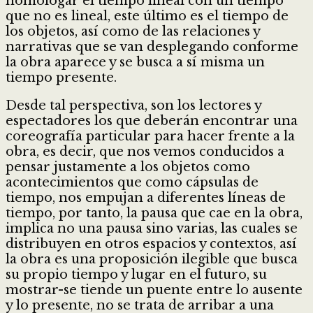
homologar el tiempo lineal con un tiempo
que no es lineal, este último es el tiempo de
los objetos, así como de las relaciones y
narrativas que se van desplegando conforme
la obra aparece y se busca a sí misma un
tiempo presente.
Desde tal perspectiva, son los lectores y
espectadores los que deberán encontrar una
coreografía particular para hacer frente a la
obra, es decir, que nos vemos conducidos a
pensar justamente a los objetos como
acontecimientos que como cápsulas de
tiempo, nos empujan a diferentes líneas de
tiempo, por tanto, la pausa que cae en la obra,
implica no una pausa sino varias, las cuales se
distribuyen en otros espacios y contextos, así
la obra es una proposición ilegible que busca
su propio tiempo y lugar en el futuro, su
mostrar-se tiende un puente entre lo ausente
y lo presente, no se trata de arribar a una