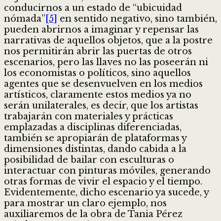
conducirnos a un estado de “ubicuidad
nómada”
[5]
en sentido negativo, sino también,
pueden abrirnos a imaginar y repensar las
narrativas de aquellos objetos, que a la postre
nos permitirán abrir las puertas de otros
escenarios, pero las llaves no las poseerán ni
los economistas o políticos, sino aquellos
agentes que se desenvuelven en los medios
artísticos, claramente estos medios ya no
serán unilaterales, es decir, que los artistas
trabajarán con materiales y prácticas
emplazadas a disciplinas diferenciadas,
también se apropiarán de plataformas y
dimensiones distintas, dando cabida a la
posibilidad de bailar con esculturas o
interactuar con pinturas móviles, generando
otras formas de vivir el espacio y el tiempo.
Evidentemente, dicho escenario ya sucede, y
para mostrar un claro ejemplo, nos
auxiliaremos de la obra de Tania Pérez