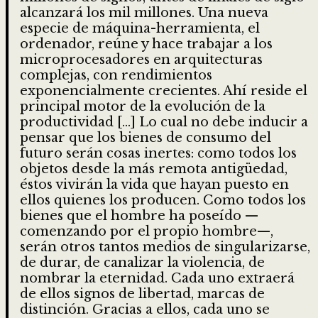
alcanzará los mil millones. Una nueva
especie de máquina-herramienta, el
ordenador, reúne y hace trabajar a los
microprocesadores en arquitecturas
complejas, con rendimientos
exponencialmente crecientes. Ahí reside el
principal motor de la evolución de la
productividad […] Lo cual no debe inducir a
pensar que los bienes de consumo del
futuro serán cosas inertes: como todos los
objetos desde la más remota antigüedad,
éstos vivirán la vida que hayan puesto en
ellos quienes los producen. Como todos los
bienes que el hombre ha poseído —
comenzando por el propio hombre—,
serán otros tantos medios de singularizarse,
de durar, de canalizar la violencia, de
nombrar la eternidad. Cada uno extraerá
de ellos signos de libertad, marcas de
distinción. Gracias a ellos, cada uno se