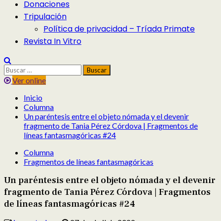
Donaciones
Tripulación
Política de privacidad – Tríada Primate
Revista In Vitro
Buscar:
Ver online
Inicio
Columna
Un paréntesis entre el objeto nómada y el devenir
fragmento de Tania Pérez Córdova | Fragmentos de
líneas fantasmagóricas #24
Columna
Fragmentos de líneas fantasmagóricas
Un paréntesis entre el objeto nómada y el devenir
fragmento de Tania Pérez Córdova | Fragmentos
de líneas fantasmagóricas #24