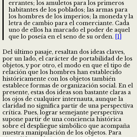
errantes; los amuletos para los primeros
habitantes de los poblados; las armas para
los hombres de los imperios; la moneda y la
letra de cambio para el comerciante. Cada
uno de ellos ha marcado el poder de aquel
que lo poseía en el seno de su orden.
[1]
Del último pasaje, resaltan dos ideas claves,
por un lado, el carácter de portabilidad de los
objetos, y por otro, el modo en que el tipo de
relación que los hombres han establecido
históricamente con los objetos también
establece formas de organización social. En el
presente, estas dos ideas son bastante claras a
los ojos de cualquier internauta, aunque la
claridad no significa partir de una perspectiva
crítica. Pues, lograr semejante perspectiva
supone partir de una conciencia histórica
sobre el despliegue simbólico que acompaña
nuestra manipulación de los objetos. Para