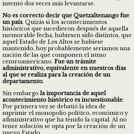
intentó dos veces más levantarse.
No es correcto decir que Quetzaltenango fue
un país
. Quizás si los acontecimientos
históricos que sucedieron después de aquella
memorable fecha, hubiesen sido distintos, que
aquel Estado de Los Altos se hubiese
mantenido, hoy probablemente seriamos una
nación de las que componen el istmo
centroamericano.
Fue un trámite
administrativo, equivalente en nuestros días
al que se realiza para la creación de un
departamento.
Sin embargo
la importancia de aquel
acontecimiento histórico es incuestionable
.
Por primera vez se debatió la idea de
suprimir el monopolio político, económico y
administrativo que ha tenido la capital. Al no
tener solución se opta por la creación de un
nuevo Estado.