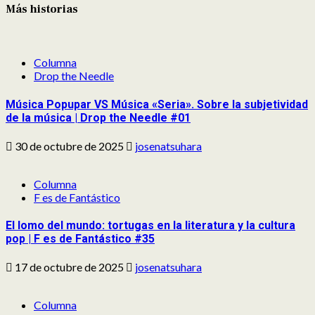
Más historias
Columna
Drop the Needle
Música Popupar VS Música «Seria». Sobre la subjetividad
de la música | Drop the Needle #01
30 de octubre de 2025
josenatsuhara
Columna
F es de Fantástico
El lomo del mundo: tortugas en la literatura y la cultura
pop | F es de Fantástico #35
17 de octubre de 2025
josenatsuhara
Columna