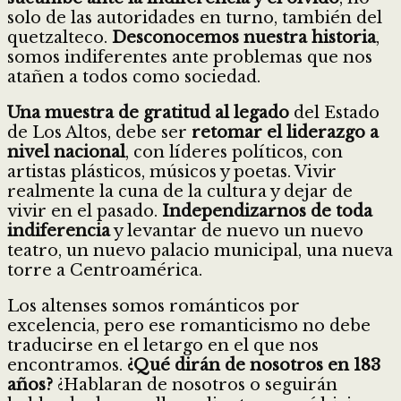
solo de las autoridades en turno, también del
quetzalteco.
Desconocemos nuestra historia
,
somos indiferentes ante problemas que nos
atañen a todos como sociedad.
Una muestra de gratitud al legado
del Estado
de Los Altos, debe ser
retomar el liderazgo a
nivel nacional
, con líderes políticos, con
artistas plásticos, músicos y poetas. Vivir
realmente la cuna de la cultura y dejar de
vivir en el pasado.
Independizarnos de toda
indiferencia
y levantar de nuevo un nuevo
teatro, un nuevo palacio municipal, una nueva
torre a Centroamérica.
Los altenses somos románticos por
excelencia, pero ese romanticismo no debe
traducirse en el letargo en el que nos
encontramos.
¿Qué dirán de nosotros en 183
años?
¿Hablaran de nosotros o seguirán