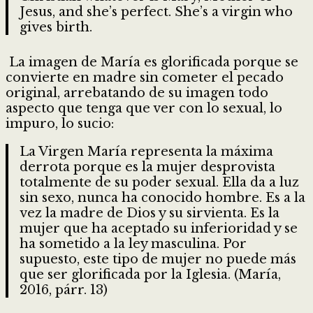
Jesus, and she’s perfect. She’s a virgin who
gives birth.
La imagen de María es glorificada porque se
convierte en madre sin cometer el pecado
original, arrebatando de su imagen todo
aspecto que tenga que ver con lo sexual, lo
impuro, lo sucio:
La Virgen María representa la máxima
derrota porque es la mujer desprovista
totalmente de su poder sexual. Ella da a luz
sin sexo, nunca ha conocido hombre. Es a la
vez la madre de Dios y su sirvienta. Es la
mujer que ha aceptado su inferioridad y se
ha sometido a la ley masculina. Por
supuesto, este tipo de mujer no puede más
que ser glorificada por la Iglesia. (María,
2016, párr. 13)