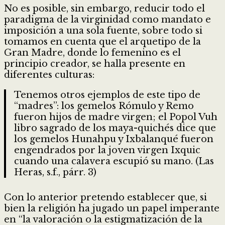
No es posible, sin embargo, reducir todo el
paradigma de la virginidad como mandato e
imposición a una sola fuente, sobre todo si
tomamos en cuenta que el arquetipo de la
Gran Madre, donde lo femenino es el
principio creador, se halla presente en
diferentes culturas:
Tenemos otros ejemplos de este tipo de
“madres”: los gemelos Rómulo y Remo
fueron hijos de madre virgen; el Popol Vuh
libro sagrado de los maya-quichés dice que
los gemelos Hunahpu y Ixbalanqué fueron
engendrados por la joven virgen Ixquic
cuando una calavera escupió su mano. (Las
Heras, s.f., párr. 3)
Con lo anterior pretendo establecer que, si
bien la religión ha jugado un papel imperante
en “la valoración o la estigmatización de la