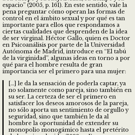
espacio” (2005, p. 161). En este sentido, vale la
pena preguntar cómo operan las formas de
control en el ámbito sexual y por qué es tan
importante para ellos que respondamos a
ciertas cualidades que desprenden de la idea
de ser virginal. Héctor Gallo, quien es Doctor
en Psicoanálisis por parte de la Universidad
Autónoma de Madrid, introduce en “El tabú
de la virginidad”, algunas ideas en torno a por
qué para el hombre resulta de gran
importancia ser el primero para una mujer:
[…] le da la sensación de poderla captar, ya
no solamente como pareja, sino también en
su ser. La certeza de ser el primero en
satisfacer los deseos amorosos de la pareja,
no sólo aporta un sentimiento de orgullo y
seguridad, sino que también le da al
hombre la oportunidad de extender su
monopolio monogámico hasta el pretérito