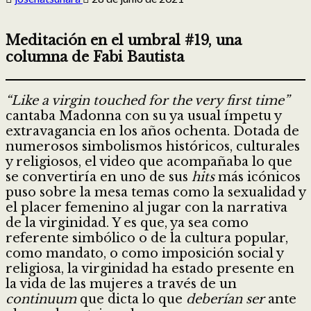
Meditación en el umbral #19, una
columna de Fabi Bautista
“Like a virgin touched for the very first time”
cantaba Madonna con su ya usual ímpetu y
extravagancia en los años ochenta. Dotada de
numerosos simbolismos históricos, culturales
y religiosos, el video que acompañaba lo que
se convertiría en uno de sus
hits
más icónicos
puso sobre la mesa temas como la sexualidad y
el placer femenino al jugar con la narrativa
de la virginidad. Y es que, ya sea como
referente simbólico o de la cultura popular,
como mandato, o como imposición social y
religiosa, la virginidad ha estado presente en
la vida de las mujeres a través de un
continuum
que dicta lo que
deberían ser
ante