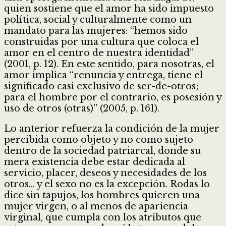
quien sostiene que el amor ha sido impuesto
política, social y culturalmente como un
mandato para las mujeres: “hemos sido
construidas por una cultura que coloca el
amor en el centro de nuestra identidad”
(2001, p. 12). En este sentido, para nosotras, el
amor implica “renuncia y entrega, tiene el
significado casi exclusivo de ser-de-otros;
para el hombre por el contrario, es posesión y
uso de otros (otras)” (2005, p. 161).
Lo anterior refuerza la condición de la mujer
percibida como objeto y no como sujeto
dentro de la sociedad patriarcal, donde su
mera existencia debe estar dedicada al
servicio, placer, deseos y necesidades de los
otros… y el sexo no es la excepción. Rodas lo
dice sin tapujos, los hombres quieren una
mujer virgen, o al menos de apariencia
virginal, que cumpla con los atributos que