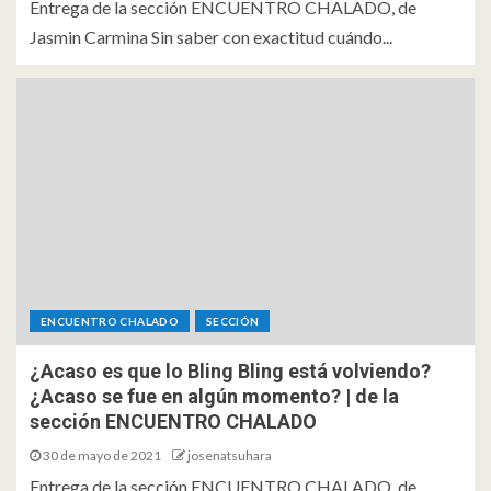
Entrega de la sección ENCUENTRO CHALADO, de
Jasmin Carmina Sin saber con exactitud cuándo...
ENCUENTRO CHALADO
SECCIÓN
¿Acaso es que lo Bling Bling está volviendo?
¿Acaso se fue en algún momento? | de la
sección ENCUENTRO CHALADO
30 de mayo de 2021
josenatsuhara
Entrega de la sección ENCUENTRO CHALADO, de