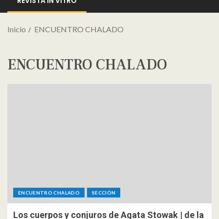
REVISTA IN VITRO
Inicio
ENCUENTRO CHALADO
ENCUENTRO CHALADO
ENCUENTRO CHALADO
SECCIÓN
Los cuerpos y conjuros de Agata Stowak | de la