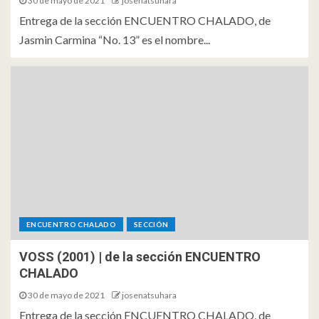
30 de mayo de 2021
josenatsuhara
Entrega de la sección ENCUENTRO CHALADO, de
Jasmin Carmina “No. 13” es el nombre...
ENCUENTRO CHALADO
SECCIÓN
VOSS (2001) | de la sección ENCUENTRO
CHALADO
30 de mayo de 2021
josenatsuhara
Entrega de la sección ENCUENTRO CHALADO, de