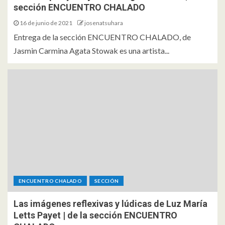
sección ENCUENTRO CHALADO
16 de junio de 2021
josenatsuhara
Entrega de la sección ENCUENTRO CHALADO, de
Jasmin Carmina Agata Stowak es una artista...
ENCUENTRO CHALADO
SECCIÓN
Las imágenes reflexivas y lúdicas de Luz María
Letts Payet | de la sección ENCUENTRO