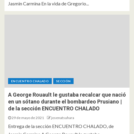
Jasmin Carmina En la vida de Gregorio...
ENCUENTRO CHALADO
SECCIÓN
A George Rouault le gustaba recalcar que nació
en un sótano durante el bombardeo Prusiano |
de la sección ENCUENTRO CHALADO
29 de mayo de 2021
josenatsuhara
Entrega de la sección ENCUENTRO CHALADO, de