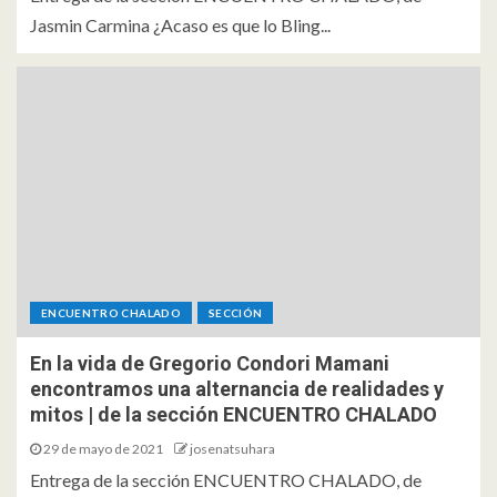
Jasmin Carmina ¿Acaso es que lo Bling...
ENCUENTRO CHALADO
SECCIÓN
En la vida de Gregorio Condori Mamani
encontramos una alternancia de realidades y
mitos | de la sección ENCUENTRO CHALADO
29 de mayo de 2021
josenatsuhara
Entrega de la sección ENCUENTRO CHALADO, de